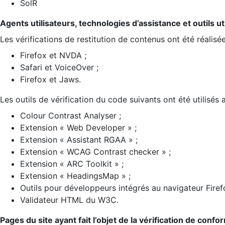
SolR
Agents utilisateurs, technologies d’assistance et outils util
Les vérifications de restitution de contenus ont été réalisé
Firefox et NVDA ;
Safari et VoiceOver ;
Firefox et Jaws.
Les outils de vérification du code suivants ont été utilisés 
Colour Contrast Analyser ;
Extension « Web Developer » ;
Extension « Assistant RGAA » ;
Extension « WCAG Contrast checker » ;
Extension « ARC Toolkit » ;
Extension « HeadingsMap » ;
Outils pour développeurs intégrés au navigateur Firef
Validateur HTML du W3C.
Pages du site ayant fait l’objet de la vérification de confo