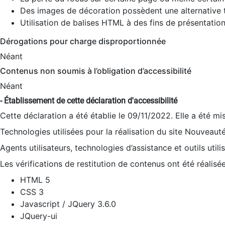
Des images de décoration possèdent une alternative t
Utilisation de balises HTML à des fins de présentation
Dérogations pour charge disproportionnée
Néant
Contenus non soumis à l’obligation d’accessibilité
Néant
- Établissement de cette déclaration d'accessibilité
Cette déclaration a été établie le 09/11/2022. Elle a été mi
Technologies utilisées pour la réalisation du site Nouveaut
Agents utilisateurs, technologies d’assistance et outils utilis
Les vérifications de restitution de contenus ont été réalisé
HTML 5
CSS 3
Javascript / JQuery 3.6.0
JQuery-ui