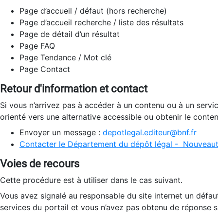
Page d’accueil / défaut (hors recherche)
Page d’accueil recherche / liste des résultats
Page de détail d’un résultat
Page FAQ
Page Tendance / Mot clé
Page Contact
Retour d'information et contact
Si vous n’arrivez pas à accéder à un contenu ou à un servi
orienté vers une alternative accessible ou obtenir le conte
Envoyer un message :
depotlegal.editeur@bnf.fr
Contacter le Département du dépôt légal - Nouveaut
Voies de recours
Cette procédure est à utiliser dans le cas suivant.
Vous avez signalé au responsable du site internet un défau
services du portail et vous n’avez pas obtenu de réponse sa