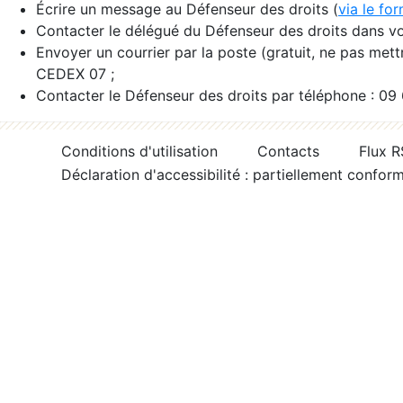
Écrire un message au Défenseur des droits (
via le fo
Contacter le délégué du Défenseur des droits dans vo
Envoyer un courrier par la poste (gratuit, ne pas met
CEDEX 07 ;
Contacter le Défenseur des droits par téléphone : 09
Conditions d'utilisation
Contacts
Flux 
Déclaration d'accessibilité : partiellement confor