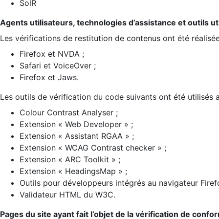
SolR
Agents utilisateurs, technologies d’assistance et outils util
Les vérifications de restitution de contenus ont été réalisé
Firefox et NVDA ;
Safari et VoiceOver ;
Firefox et Jaws.
Les outils de vérification du code suivants ont été utilisés 
Colour Contrast Analyser ;
Extension « Web Developer » ;
Extension « Assistant RGAA » ;
Extension « WCAG Contrast checker » ;
Extension « ARC Toolkit » ;
Extension « HeadingsMap » ;
Outils pour développeurs intégrés au navigateur Firef
Validateur HTML du W3C.
Pages du site ayant fait l’objet de la vérification de confo