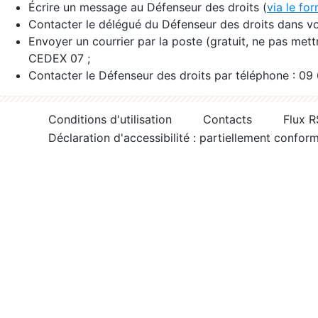
Écrire un message au Défenseur des droits (
via le fo
Contacter le délégué du Défenseur des droits dans vo
Envoyer un courrier par la poste (gratuit, ne pas met
CEDEX 07 ;
Contacter le Défenseur des droits par téléphone : 09
Conditions d'utilisation
Contacts
Flux 
Déclaration d'accessibilité : partiellement confor