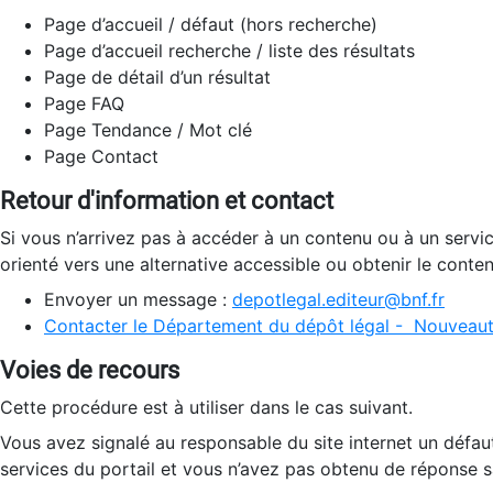
Page d’accueil / défaut (hors recherche)
Page d’accueil recherche / liste des résultats
Page de détail d’un résultat
Page FAQ
Page Tendance / Mot clé
Page Contact
Retour d'information et contact
Si vous n’arrivez pas à accéder à un contenu ou à un servi
orienté vers une alternative accessible ou obtenir le conte
Envoyer un message :
depotlegal.editeur@bnf.fr
Contacter le Département du dépôt légal - Nouveaut
Voies de recours
Cette procédure est à utiliser dans le cas suivant.
Vous avez signalé au responsable du site internet un défau
services du portail et vous n’avez pas obtenu de réponse sa