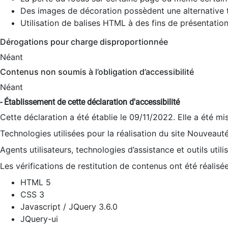
Des images de décoration possèdent une alternative t
Utilisation de balises HTML à des fins de présentation
Dérogations pour charge disproportionnée
Néant
Contenus non soumis à l’obligation d’accessibilité
Néant
- Établissement de cette déclaration d'accessibilité
Cette déclaration a été établie le 09/11/2022. Elle a été mi
Technologies utilisées pour la réalisation du site Nouveaut
Agents utilisateurs, technologies d’assistance et outils utilis
Les vérifications de restitution de contenus ont été réalisé
HTML 5
CSS 3
Javascript / JQuery 3.6.0
JQuery-ui