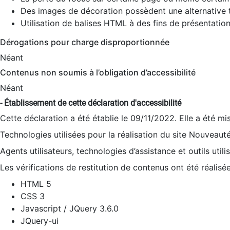
Des images de décoration possèdent une alternative t
Utilisation de balises HTML à des fins de présentation
Dérogations pour charge disproportionnée
Néant
Contenus non soumis à l’obligation d’accessibilité
Néant
- Établissement de cette déclaration d'accessibilité
Cette déclaration a été établie le 09/11/2022. Elle a été mi
Technologies utilisées pour la réalisation du site Nouveaut
Agents utilisateurs, technologies d’assistance et outils utilis
Les vérifications de restitution de contenus ont été réalisé
HTML 5
CSS 3
Javascript / JQuery 3.6.0
JQuery-ui