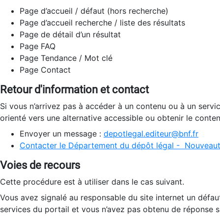
Page d’accueil / défaut (hors recherche)
Page d’accueil recherche / liste des résultats
Page de détail d’un résultat
Page FAQ
Page Tendance / Mot clé
Page Contact
Retour d'information et contact
Si vous n’arrivez pas à accéder à un contenu ou à un servi
orienté vers une alternative accessible ou obtenir le conte
Envoyer un message :
depotlegal.editeur@bnf.fr
Contacter le Département du dépôt légal - Nouveaut
Voies de recours
Cette procédure est à utiliser dans le cas suivant.
Vous avez signalé au responsable du site internet un défau
services du portail et vous n’avez pas obtenu de réponse sa