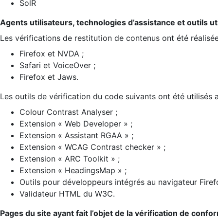
SolR
Agents utilisateurs, technologies d’assistance et outils util
Les vérifications de restitution de contenus ont été réalisé
Firefox et NVDA ;
Safari et VoiceOver ;
Firefox et Jaws.
Les outils de vérification du code suivants ont été utilisés 
Colour Contrast Analyser ;
Extension « Web Developer » ;
Extension « Assistant RGAA » ;
Extension « WCAG Contrast checker » ;
Extension « ARC Toolkit » ;
Extension « HeadingsMap » ;
Outils pour développeurs intégrés au navigateur Firef
Validateur HTML du W3C.
Pages du site ayant fait l’objet de la vérification de confo