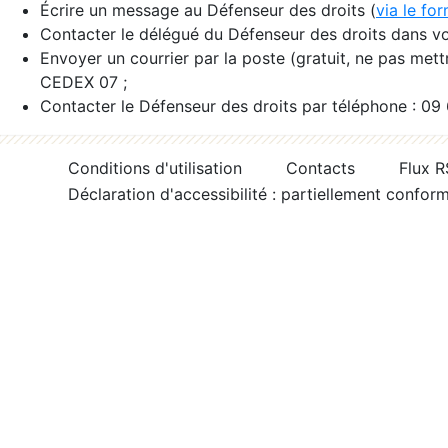
Écrire un message au Défenseur des droits (
via le fo
Contacter le délégué du Défenseur des droits dans vo
Envoyer un courrier par la poste (gratuit, ne pas met
CEDEX 07 ;
Contacter le Défenseur des droits par téléphone : 09
Conditions d'utilisation
Contacts
Flux 
Déclaration d'accessibilité : partiellement confor