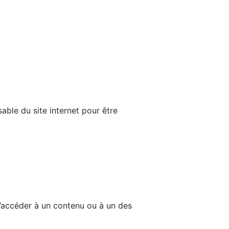
able du site internet pour être
d’accéder à un contenu ou à un des