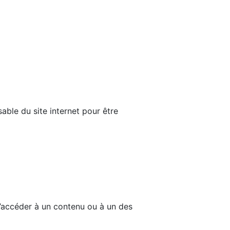
able du site internet pour être
d’accéder à un contenu ou à un des