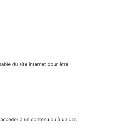
able du site internet pour être
d’accéder à un contenu ou à un des