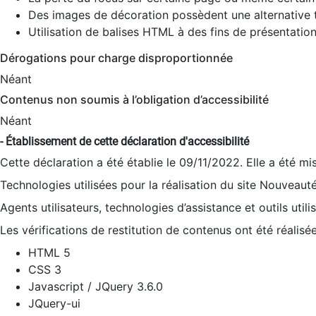
Des images de décoration possèdent une alternative t
Utilisation de balises HTML à des fins de présentation
Dérogations pour charge disproportionnée
Néant
Contenus non soumis à l’obligation d’accessibilité
Néant
- Établissement de cette déclaration d'accessibilité
Cette déclaration a été établie le 09/11/2022. Elle a été mi
Technologies utilisées pour la réalisation du site Nouveaut
Agents utilisateurs, technologies d’assistance et outils utilis
Les vérifications de restitution de contenus ont été réalisé
HTML 5
CSS 3
Javascript / JQuery 3.6.0
JQuery-ui