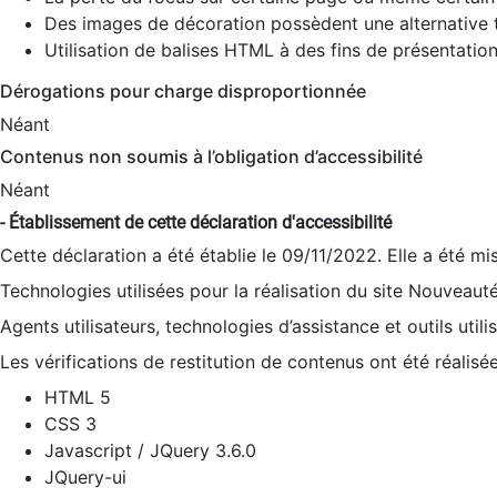
Des images de décoration possèdent une alternative t
Utilisation de balises HTML à des fins de présentation
Dérogations pour charge disproportionnée
Néant
Contenus non soumis à l’obligation d’accessibilité
Néant
- Établissement de cette déclaration d'accessibilité
Cette déclaration a été établie le 09/11/2022. Elle a été mi
Technologies utilisées pour la réalisation du site Nouveaut
Agents utilisateurs, technologies d’assistance et outils utilis
Les vérifications de restitution de contenus ont été réalisé
HTML 5
CSS 3
Javascript / JQuery 3.6.0
JQuery-ui