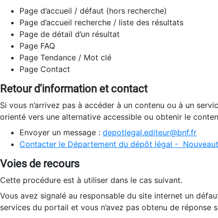
Page d’accueil / défaut (hors recherche)
Page d’accueil recherche / liste des résultats
Page de détail d’un résultat
Page FAQ
Page Tendance / Mot clé
Page Contact
Retour d'information et contact
Si vous n’arrivez pas à accéder à un contenu ou à un servi
orienté vers une alternative accessible ou obtenir le conte
Envoyer un message :
depotlegal.editeur@bnf.fr
Contacter le Département du dépôt légal - Nouveaut
Voies de recours
Cette procédure est à utiliser dans le cas suivant.
Vous avez signalé au responsable du site internet un défau
services du portail et vous n’avez pas obtenu de réponse sa