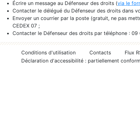
Écrire un message au Défenseur des droits (
via le fo
Contacter le délégué du Défenseur des droits dans vo
Envoyer un courrier par la poste (gratuit, ne pas met
CEDEX 07 ;
Contacter le Défenseur des droits par téléphone : 09
Conditions d'utilisation
Contacts
Flux 
Déclaration d'accessibilité : partiellement confor