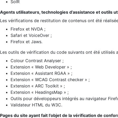
SolR
Agents utilisateurs, technologies d’assistance et outils util
Les vérifications de restitution de contenus ont été réalisé
Firefox et NVDA ;
Safari et VoiceOver ;
Firefox et Jaws.
Les outils de vérification du code suivants ont été utilisés 
Colour Contrast Analyser ;
Extension « Web Developer » ;
Extension « Assistant RGAA » ;
Extension « WCAG Contrast checker » ;
Extension « ARC Toolkit » ;
Extension « HeadingsMap » ;
Outils pour développeurs intégrés au navigateur Firef
Validateur HTML du W3C.
Pages du site ayant fait l’objet de la vérification de confo