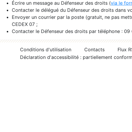
Écrire un message au Défenseur des droits (
via le fo
Contacter le délégué du Défenseur des droits dans vo
Envoyer un courrier par la poste (gratuit, ne pas met
CEDEX 07 ;
Contacter le Défenseur des droits par téléphone : 09
Conditions d'utilisation
Contacts
Flux 
Déclaration d'accessibilité : partiellement confor