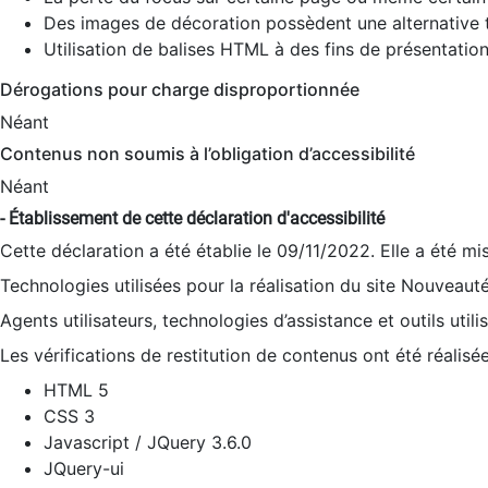
Des images de décoration possèdent une alternative t
Utilisation de balises HTML à des fins de présentation
Dérogations pour charge disproportionnée
Néant
Contenus non soumis à l’obligation d’accessibilité
Néant
- Établissement de cette déclaration d'accessibilité
Cette déclaration a été établie le 09/11/2022. Elle a été mi
Technologies utilisées pour la réalisation du site Nouveaut
Agents utilisateurs, technologies d’assistance et outils utilis
Les vérifications de restitution de contenus ont été réalisé
HTML 5
CSS 3
Javascript / JQuery 3.6.0
JQuery-ui