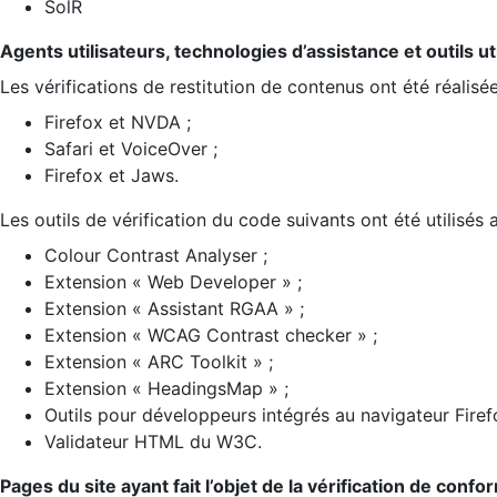
SolR
Agents utilisateurs, technologies d’assistance et outils util
Les vérifications de restitution de contenus ont été réalisé
Firefox et NVDA ;
Safari et VoiceOver ;
Firefox et Jaws.
Les outils de vérification du code suivants ont été utilisés 
Colour Contrast Analyser ;
Extension « Web Developer » ;
Extension « Assistant RGAA » ;
Extension « WCAG Contrast checker » ;
Extension « ARC Toolkit » ;
Extension « HeadingsMap » ;
Outils pour développeurs intégrés au navigateur Firef
Validateur HTML du W3C.
Pages du site ayant fait l’objet de la vérification de confo