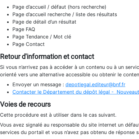
Page d’accueil / défaut (hors recherche)
Page d’accueil recherche / liste des résultats
Page de détail d’un résultat
Page FAQ
Page Tendance / Mot clé
Page Contact
Retour d'information et contact
Si vous n’arrivez pas à accéder à un contenu ou à un servi
orienté vers une alternative accessible ou obtenir le conte
Envoyer un message :
depotlegal.editeur@bnf.fr
Contacter le Département du dépôt légal - Nouveaut
Voies de recours
Cette procédure est à utiliser dans le cas suivant.
Vous avez signalé au responsable du site internet un défau
services du portail et vous n’avez pas obtenu de réponse sa