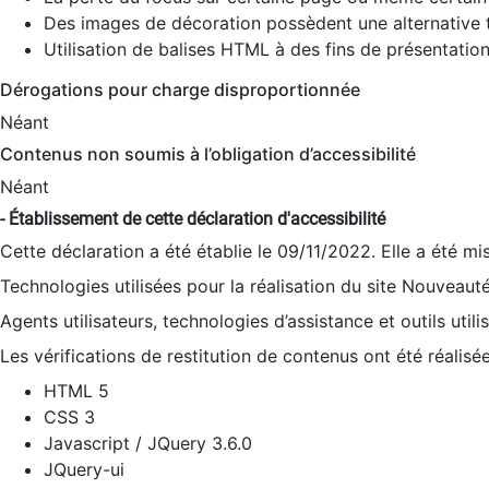
Des images de décoration possèdent une alternative t
Utilisation de balises HTML à des fins de présentation
Dérogations pour charge disproportionnée
Néant
Contenus non soumis à l’obligation d’accessibilité
Néant
- Établissement de cette déclaration d'accessibilité
Cette déclaration a été établie le 09/11/2022. Elle a été mi
Technologies utilisées pour la réalisation du site Nouveaut
Agents utilisateurs, technologies d’assistance et outils utilis
Les vérifications de restitution de contenus ont été réalisé
HTML 5
CSS 3
Javascript / JQuery 3.6.0
JQuery-ui