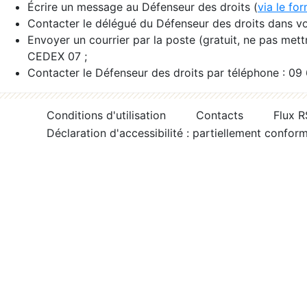
Écrire un message au Défenseur des droits (
via le fo
Contacter le délégué du Défenseur des droits dans vo
Envoyer un courrier par la poste (gratuit, ne pas met
CEDEX 07 ;
Contacter le Défenseur des droits par téléphone : 09
Conditions d'utilisation
Contacts
Flux 
Déclaration d'accessibilité : partiellement confor