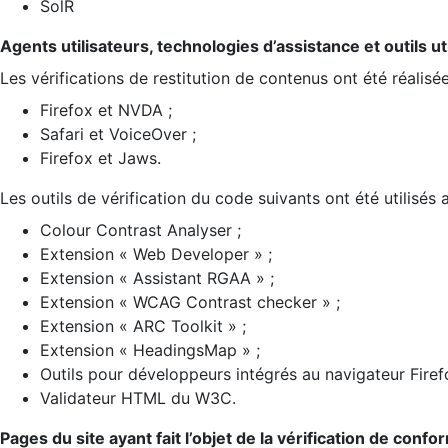
SolR
Agents utilisateurs, technologies d’assistance et outils util
Les vérifications de restitution de contenus ont été réalisé
Firefox et NVDA ;
Safari et VoiceOver ;
Firefox et Jaws.
Les outils de vérification du code suivants ont été utilisés 
Colour Contrast Analyser ;
Extension « Web Developer » ;
Extension « Assistant RGAA » ;
Extension « WCAG Contrast checker » ;
Extension « ARC Toolkit » ;
Extension « HeadingsMap » ;
Outils pour développeurs intégrés au navigateur Firef
Validateur HTML du W3C.
Pages du site ayant fait l’objet de la vérification de confo