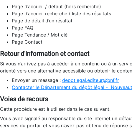
Page d’accueil / défaut (hors recherche)
Page d’accueil recherche / liste des résultats
Page de détail d’un résultat
Page FAQ
Page Tendance / Mot clé
Page Contact
Retour d'information et contact
Si vous n’arrivez pas à accéder à un contenu ou à un servi
orienté vers une alternative accessible ou obtenir le conte
Envoyer un message :
depotlegal.editeur@bnf.fr
Contacter le Département du dépôt légal - Nouveaut
Voies de recours
Cette procédure est à utiliser dans le cas suivant.
Vous avez signalé au responsable du site internet un défau
services du portail et vous n’avez pas obtenu de réponse sa