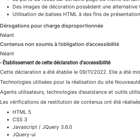
Des images de décoration possèdent une alternative t
Utilisation de balises HTML à des fins de présentation
Dérogations pour charge disproportionnée
Néant
Contenus non soumis à l’obligation d’accessibilité
Néant
- Établissement de cette déclaration d'accessibilité
Cette déclaration a été établie le 09/11/2022. Elle a été mi
Technologies utilisées pour la réalisation du site Nouveaut
Agents utilisateurs, technologies d’assistance et outils utilis
Les vérifications de restitution de contenus ont été réalisé
HTML 5
CSS 3
Javascript / JQuery 3.6.0
JQuery-ui