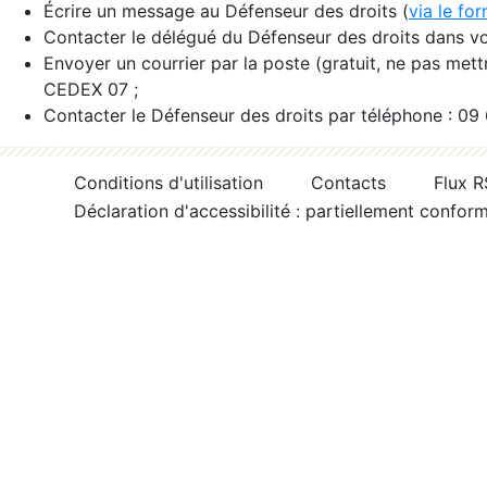
Écrire un message au Défenseur des droits (
via le fo
Contacter le délégué du Défenseur des droits dans vo
Envoyer un courrier par la poste (gratuit, ne pas met
CEDEX 07 ;
Contacter le Défenseur des droits par téléphone : 09
Conditions d'utilisation
Contacts
Flux 
Déclaration d'accessibilité : partiellement confor