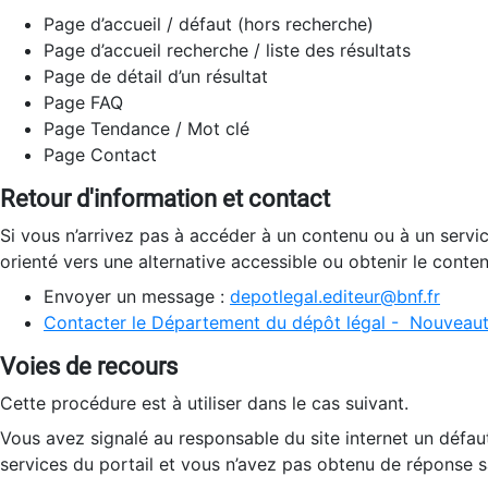
Page d’accueil / défaut (hors recherche)
Page d’accueil recherche / liste des résultats
Page de détail d’un résultat
Page FAQ
Page Tendance / Mot clé
Page Contact
Retour d'information et contact
Si vous n’arrivez pas à accéder à un contenu ou à un servi
orienté vers une alternative accessible ou obtenir le conte
Envoyer un message :
depotlegal.editeur@bnf.fr
Contacter le Département du dépôt légal - Nouveaut
Voies de recours
Cette procédure est à utiliser dans le cas suivant.
Vous avez signalé au responsable du site internet un défau
services du portail et vous n’avez pas obtenu de réponse sa