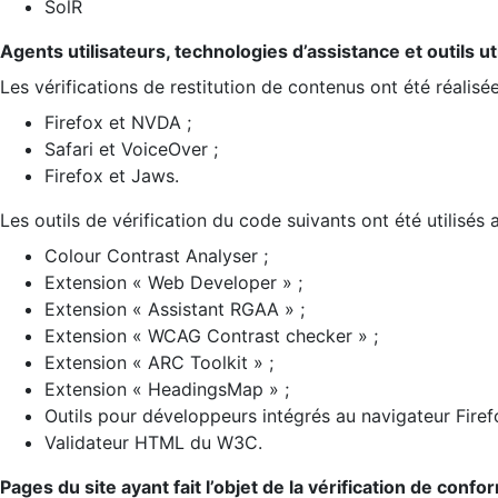
SolR
Agents utilisateurs, technologies d’assistance et outils util
Les vérifications de restitution de contenus ont été réalisé
Firefox et NVDA ;
Safari et VoiceOver ;
Firefox et Jaws.
Les outils de vérification du code suivants ont été utilisés 
Colour Contrast Analyser ;
Extension « Web Developer » ;
Extension « Assistant RGAA » ;
Extension « WCAG Contrast checker » ;
Extension « ARC Toolkit » ;
Extension « HeadingsMap » ;
Outils pour développeurs intégrés au navigateur Firef
Validateur HTML du W3C.
Pages du site ayant fait l’objet de la vérification de confo