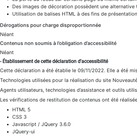
Des images de décoration possèdent une alternative t
Utilisation de balises HTML à des fins de présentation
Dérogations pour charge disproportionnée
Néant
Contenus non soumis à l’obligation d’accessibilité
Néant
- Établissement de cette déclaration d'accessibilité
Cette déclaration a été établie le 09/11/2022. Elle a été mi
Technologies utilisées pour la réalisation du site Nouveaut
Agents utilisateurs, technologies d’assistance et outils utilis
Les vérifications de restitution de contenus ont été réalisé
HTML 5
CSS 3
Javascript / JQuery 3.6.0
JQuery-ui