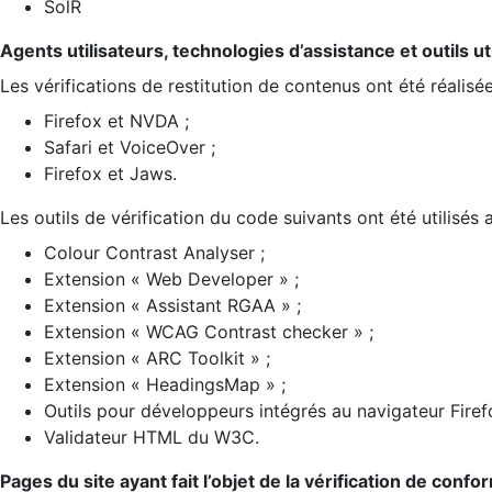
SolR
Agents utilisateurs, technologies d’assistance et outils util
Les vérifications de restitution de contenus ont été réalisé
Firefox et NVDA ;
Safari et VoiceOver ;
Firefox et Jaws.
Les outils de vérification du code suivants ont été utilisés 
Colour Contrast Analyser ;
Extension « Web Developer » ;
Extension « Assistant RGAA » ;
Extension « WCAG Contrast checker » ;
Extension « ARC Toolkit » ;
Extension « HeadingsMap » ;
Outils pour développeurs intégrés au navigateur Firef
Validateur HTML du W3C.
Pages du site ayant fait l’objet de la vérification de confo