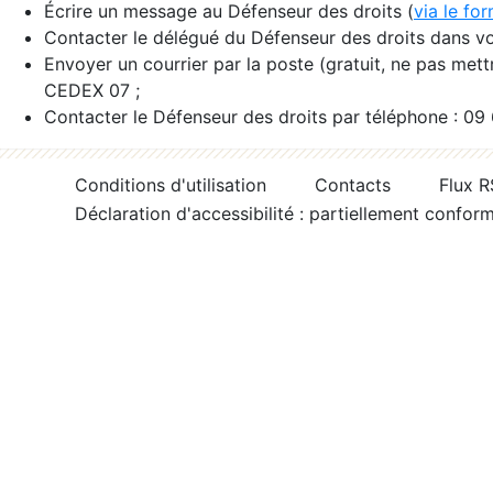
Écrire un message au Défenseur des droits (
via le fo
Contacter le délégué du Défenseur des droits dans vo
Envoyer un courrier par la poste (gratuit, ne pas met
CEDEX 07 ;
Contacter le Défenseur des droits par téléphone : 09
Conditions d'utilisation
Contacts
Flux 
Déclaration d'accessibilité : partiellement confor