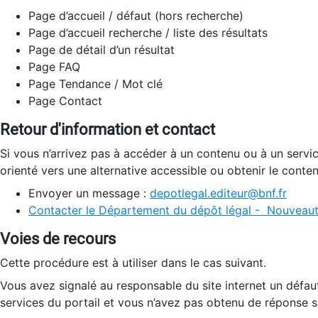
Page d’accueil / défaut (hors recherche)
Page d’accueil recherche / liste des résultats
Page de détail d’un résultat
Page FAQ
Page Tendance / Mot clé
Page Contact
Retour d'information et contact
Si vous n’arrivez pas à accéder à un contenu ou à un servi
orienté vers une alternative accessible ou obtenir le conte
Envoyer un message :
depotlegal.editeur@bnf.fr
Contacter le Département du dépôt légal - Nouveaut
Voies de recours
Cette procédure est à utiliser dans le cas suivant.
Vous avez signalé au responsable du site internet un défau
services du portail et vous n’avez pas obtenu de réponse sa