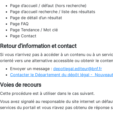
Page d’accueil / défaut (hors recherche)
Page d’accueil recherche / liste des résultats
Page de détail d’un résultat
Page FAQ
Page Tendance / Mot clé
Page Contact
Retour d'information et contact
Si vous n’arrivez pas à accéder à un contenu ou à un servi
orienté vers une alternative accessible ou obtenir le conte
Envoyer un message :
depotlegal.editeur@bnf.fr
Contacter le Département du dépôt légal - Nouveaut
Voies de recours
Cette procédure est à utiliser dans le cas suivant.
Vous avez signalé au responsable du site internet un défau
services du portail et vous n’avez pas obtenu de réponse sa