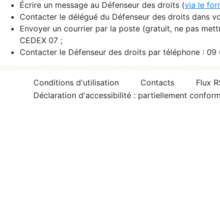
Écrire un message au Défenseur des droits (
via le fo
Contacter le délégué du Défenseur des droits dans vo
Envoyer un courrier par la poste (gratuit, ne pas met
CEDEX 07 ;
Contacter le Défenseur des droits par téléphone : 09
Conditions d'utilisation
Contacts
Flux 
Déclaration d'accessibilité : partiellement confor