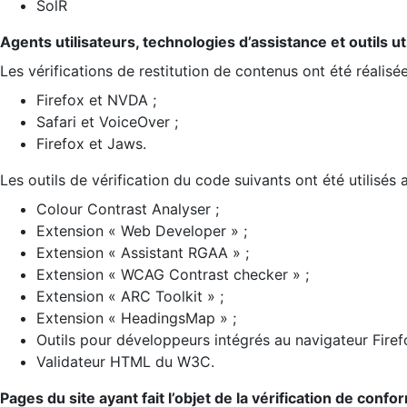
SolR
Agents utilisateurs, technologies d’assistance et outils util
Les vérifications de restitution de contenus ont été réalisé
Firefox et NVDA ;
Safari et VoiceOver ;
Firefox et Jaws.
Les outils de vérification du code suivants ont été utilisés 
Colour Contrast Analyser ;
Extension « Web Developer » ;
Extension « Assistant RGAA » ;
Extension « WCAG Contrast checker » ;
Extension « ARC Toolkit » ;
Extension « HeadingsMap » ;
Outils pour développeurs intégrés au navigateur Firef
Validateur HTML du W3C.
Pages du site ayant fait l’objet de la vérification de confo