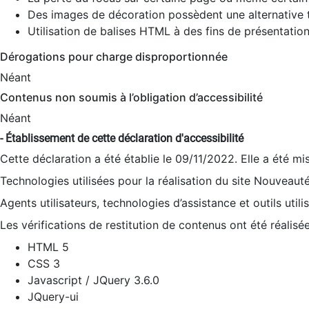
Des images de décoration possèdent une alternative t
Utilisation de balises HTML à des fins de présentation
Dérogations pour charge disproportionnée
Néant
Contenus non soumis à l’obligation d’accessibilité
Néant
- Établissement de cette déclaration d'accessibilité
Cette déclaration a été établie le 09/11/2022. Elle a été mi
Technologies utilisées pour la réalisation du site Nouveaut
Agents utilisateurs, technologies d’assistance et outils utilis
Les vérifications de restitution de contenus ont été réalisé
HTML 5
CSS 3
Javascript / JQuery 3.6.0
JQuery-ui