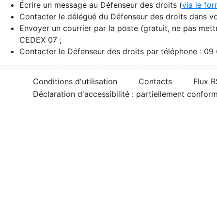
Écrire un message au Défenseur des droits (
via le fo
Contacter le délégué du Défenseur des droits dans vo
Envoyer un courrier par la poste (gratuit, ne pas met
CEDEX 07 ;
Contacter le Défenseur des droits par téléphone : 09
Conditions d'utilisation
Contacts
Flux 
Déclaration d'accessibilité : partiellement confor