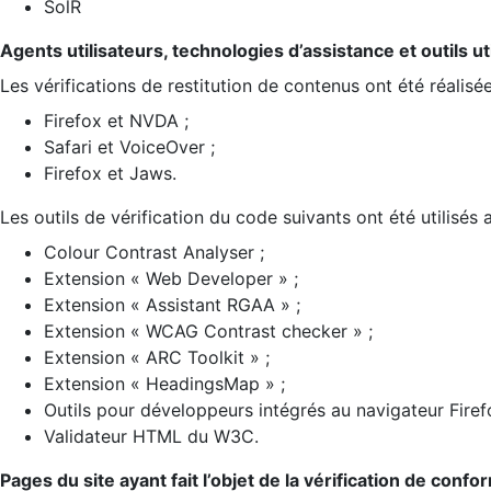
SolR
Agents utilisateurs, technologies d’assistance et outils util
Les vérifications de restitution de contenus ont été réalisé
Firefox et NVDA ;
Safari et VoiceOver ;
Firefox et Jaws.
Les outils de vérification du code suivants ont été utilisés 
Colour Contrast Analyser ;
Extension « Web Developer » ;
Extension « Assistant RGAA » ;
Extension « WCAG Contrast checker » ;
Extension « ARC Toolkit » ;
Extension « HeadingsMap » ;
Outils pour développeurs intégrés au navigateur Firef
Validateur HTML du W3C.
Pages du site ayant fait l’objet de la vérification de confo