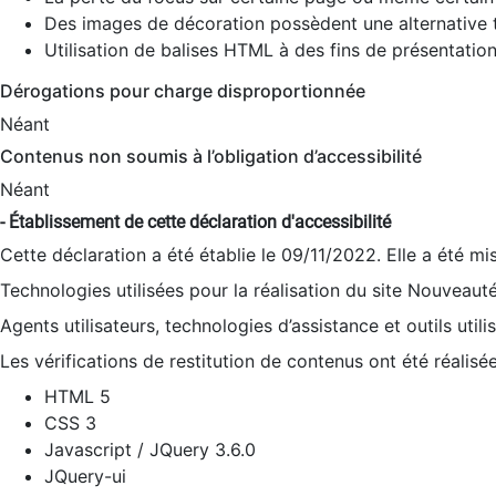
Des images de décoration possèdent une alternative t
Utilisation de balises HTML à des fins de présentation
Dérogations pour charge disproportionnée
Néant
Contenus non soumis à l’obligation d’accessibilité
Néant
- Établissement de cette déclaration d'accessibilité
Cette déclaration a été établie le 09/11/2022. Elle a été mi
Technologies utilisées pour la réalisation du site Nouveaut
Agents utilisateurs, technologies d’assistance et outils utilis
Les vérifications de restitution de contenus ont été réalisé
HTML 5
CSS 3
Javascript / JQuery 3.6.0
JQuery-ui