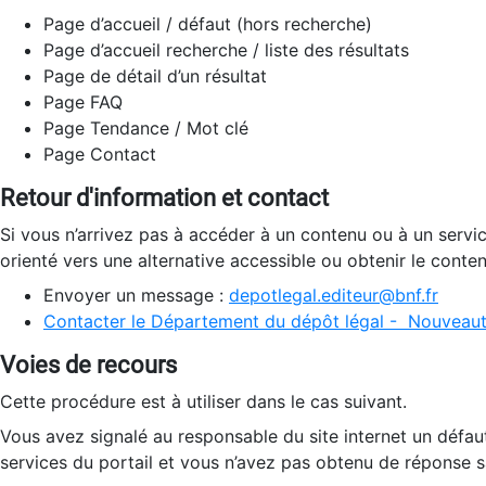
Page d’accueil / défaut (hors recherche)
Page d’accueil recherche / liste des résultats
Page de détail d’un résultat
Page FAQ
Page Tendance / Mot clé
Page Contact
Retour d'information et contact
Si vous n’arrivez pas à accéder à un contenu ou à un servi
orienté vers une alternative accessible ou obtenir le conte
Envoyer un message :
depotlegal.editeur@bnf.fr
Contacter le Département du dépôt légal - Nouveaut
Voies de recours
Cette procédure est à utiliser dans le cas suivant.
Vous avez signalé au responsable du site internet un défau
services du portail et vous n’avez pas obtenu de réponse sa