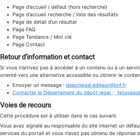
Page d’accueil / défaut (hors recherche)
Page d’accueil recherche / liste des résultats
Page de détail d’un résultat
Page FAQ
Page Tendance / Mot clé
Page Contact
Retour d'information et contact
Si vous n’arrivez pas à accéder à un contenu ou à un servi
orienté vers une alternative accessible ou obtenir le conte
Envoyer un message :
depotlegal.editeur@bnf.fr
Contacter le Département du dépôt légal - Nouveaut
Voies de recours
Cette procédure est à utiliser dans le cas suivant.
Vous avez signalé au responsable du site internet un défau
services du portail et vous n’avez pas obtenu de réponse sa