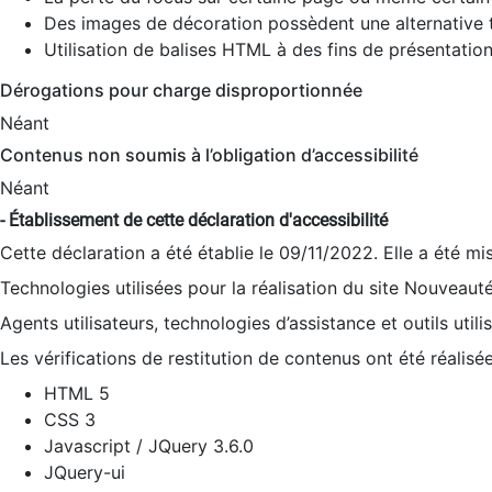
Des images de décoration possèdent une alternative t
Utilisation de balises HTML à des fins de présentation
Dérogations pour charge disproportionnée
Néant
Contenus non soumis à l’obligation d’accessibilité
Néant
- Établissement de cette déclaration d'accessibilité
Cette déclaration a été établie le 09/11/2022. Elle a été mi
Technologies utilisées pour la réalisation du site Nouveaut
Agents utilisateurs, technologies d’assistance et outils utilis
Les vérifications de restitution de contenus ont été réalisé
HTML 5
CSS 3
Javascript / JQuery 3.6.0
JQuery-ui