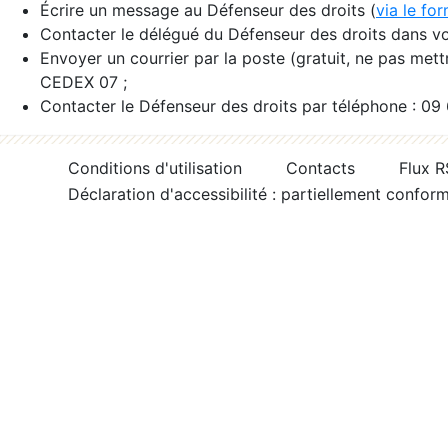
Écrire un message au Défenseur des droits (
via le fo
Contacter le délégué du Défenseur des droits dans vo
Envoyer un courrier par la poste (gratuit, ne pas met
CEDEX 07 ;
Contacter le Défenseur des droits par téléphone : 09
Conditions d'utilisation
Contacts
Flux 
Déclaration d'accessibilité : partiellement confor