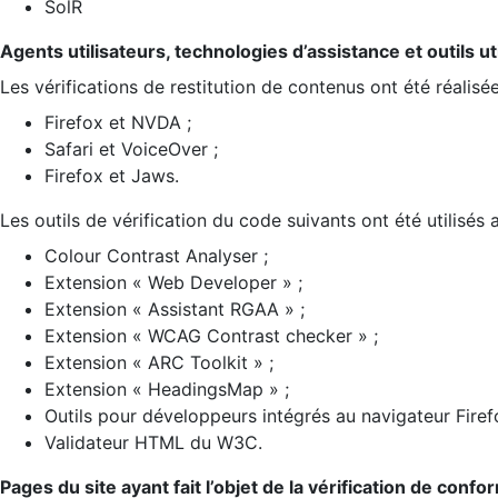
SolR
Agents utilisateurs, technologies d’assistance et outils util
Les vérifications de restitution de contenus ont été réalisé
Firefox et NVDA ;
Safari et VoiceOver ;
Firefox et Jaws.
Les outils de vérification du code suivants ont été utilisés 
Colour Contrast Analyser ;
Extension « Web Developer » ;
Extension « Assistant RGAA » ;
Extension « WCAG Contrast checker » ;
Extension « ARC Toolkit » ;
Extension « HeadingsMap » ;
Outils pour développeurs intégrés au navigateur Firef
Validateur HTML du W3C.
Pages du site ayant fait l’objet de la vérification de confo