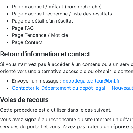
Page d’accueil / défaut (hors recherche)
Page d’accueil recherche / liste des résultats
Page de détail d’un résultat
Page FAQ
Page Tendance / Mot clé
Page Contact
Retour d'information et contact
Si vous n’arrivez pas à accéder à un contenu ou à un servi
orienté vers une alternative accessible ou obtenir le conte
Envoyer un message :
depotlegal.editeur@bnf.fr
Contacter le Département du dépôt légal - Nouveaut
Voies de recours
Cette procédure est à utiliser dans le cas suivant.
Vous avez signalé au responsable du site internet un défau
services du portail et vous n’avez pas obtenu de réponse sa