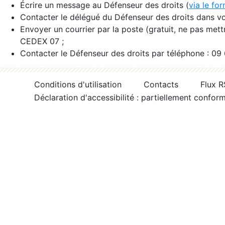
Écrire un message au Défenseur des droits (
via le fo
Contacter le délégué du Défenseur des droits dans vo
Envoyer un courrier par la poste (gratuit, ne pas met
CEDEX 07 ;
Contacter le Défenseur des droits par téléphone : 09
Conditions d'utilisation
Contacts
Flux 
Déclaration d'accessibilité : partiellement confor