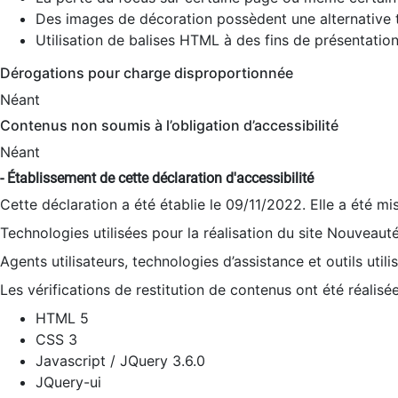
Des images de décoration possèdent une alternative t
Utilisation de balises HTML à des fins de présentation
Dérogations pour charge disproportionnée
Néant
Contenus non soumis à l’obligation d’accessibilité
Néant
- Établissement de cette déclaration d'accessibilité
Cette déclaration a été établie le 09/11/2022. Elle a été mi
Technologies utilisées pour la réalisation du site Nouveaut
Agents utilisateurs, technologies d’assistance et outils utilis
Les vérifications de restitution de contenus ont été réalisé
HTML 5
CSS 3
Javascript / JQuery 3.6.0
JQuery-ui