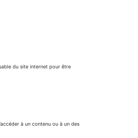
able du site internet pour être
d’accéder à un contenu ou à un des