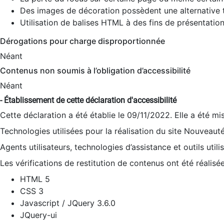
Des images de décoration possèdent une alternative t
Utilisation de balises HTML à des fins de présentation
Dérogations pour charge disproportionnée
Néant
Contenus non soumis à l’obligation d’accessibilité
Néant
- Établissement de cette déclaration d'accessibilité
Cette déclaration a été établie le 09/11/2022. Elle a été mi
Technologies utilisées pour la réalisation du site Nouveaut
Agents utilisateurs, technologies d’assistance et outils utilis
Les vérifications de restitution de contenus ont été réalisé
HTML 5
CSS 3
Javascript / JQuery 3.6.0
JQuery-ui