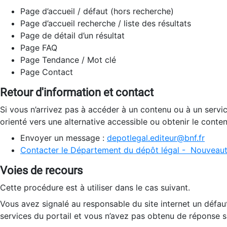
Page d’accueil / défaut (hors recherche)
Page d’accueil recherche / liste des résultats
Page de détail d’un résultat
Page FAQ
Page Tendance / Mot clé
Page Contact
Retour d'information et contact
Si vous n’arrivez pas à accéder à un contenu ou à un servi
orienté vers une alternative accessible ou obtenir le conte
Envoyer un message :
depotlegal.editeur@bnf.fr
Contacter le Département du dépôt légal - Nouveaut
Voies de recours
Cette procédure est à utiliser dans le cas suivant.
Vous avez signalé au responsable du site internet un défau
services du portail et vous n’avez pas obtenu de réponse sa