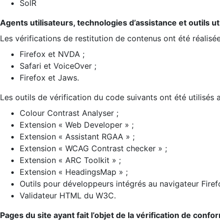
SolR
Agents utilisateurs, technologies d’assistance et outils util
Les vérifications de restitution de contenus ont été réalisé
Firefox et NVDA ;
Safari et VoiceOver ;
Firefox et Jaws.
Les outils de vérification du code suivants ont été utilisés 
Colour Contrast Analyser ;
Extension « Web Developer » ;
Extension « Assistant RGAA » ;
Extension « WCAG Contrast checker » ;
Extension « ARC Toolkit » ;
Extension « HeadingsMap » ;
Outils pour développeurs intégrés au navigateur Firef
Validateur HTML du W3C.
Pages du site ayant fait l’objet de la vérification de confo