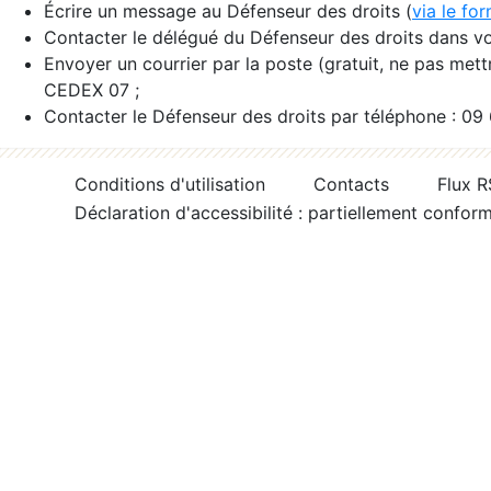
Écrire un message au Défenseur des droits (
via le fo
Contacter le délégué du Défenseur des droits dans vo
Envoyer un courrier par la poste (gratuit, ne pas met
CEDEX 07 ;
Contacter le Défenseur des droits par téléphone : 09
Conditions d'utilisation
Contacts
Flux 
Déclaration d'accessibilité : partiellement confor