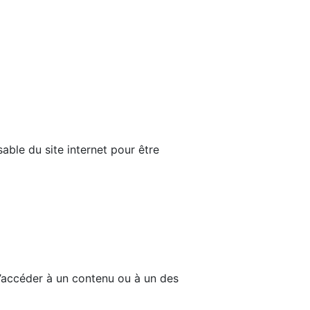
able du site internet pour être
d’accéder à un contenu ou à un des