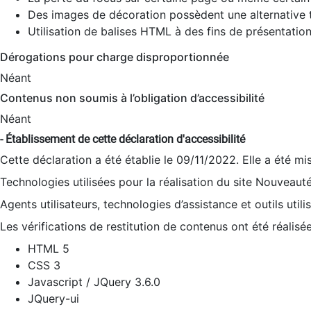
Des images de décoration possèdent une alternative t
Utilisation de balises HTML à des fins de présentation
Dérogations pour charge disproportionnée
Néant
Contenus non soumis à l’obligation d’accessibilité
Néant
- Établissement de cette déclaration d'accessibilité
Cette déclaration a été établie le 09/11/2022. Elle a été mi
Technologies utilisées pour la réalisation du site Nouveaut
Agents utilisateurs, technologies d’assistance et outils utilis
Les vérifications de restitution de contenus ont été réalisé
HTML 5
CSS 3
Javascript / JQuery 3.6.0
JQuery-ui