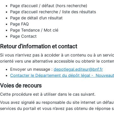
Page d’accueil / défaut (hors recherche)
Page d’accueil recherche / liste des résultats
Page de détail d’un résultat
Page FAQ
Page Tendance / Mot clé
Page Contact
Retour d'information et contact
Si vous n’arrivez pas à accéder à un contenu ou à un servi
orienté vers une alternative accessible ou obtenir le conte
Envoyer un message :
depotlegal.editeur@bnf.fr
Contacter le Département du dépôt légal - Nouveaut
Voies de recours
Cette procédure est à utiliser dans le cas suivant.
Vous avez signalé au responsable du site internet un défau
services du portail et vous n’avez pas obtenu de réponse sa