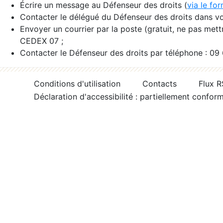
Écrire un message au Défenseur des droits (
via le fo
Contacter le délégué du Défenseur des droits dans vo
Envoyer un courrier par la poste (gratuit, ne pas met
CEDEX 07 ;
Contacter le Défenseur des droits par téléphone : 09
Conditions d'utilisation
Contacts
Flux 
Déclaration d'accessibilité : partiellement confor