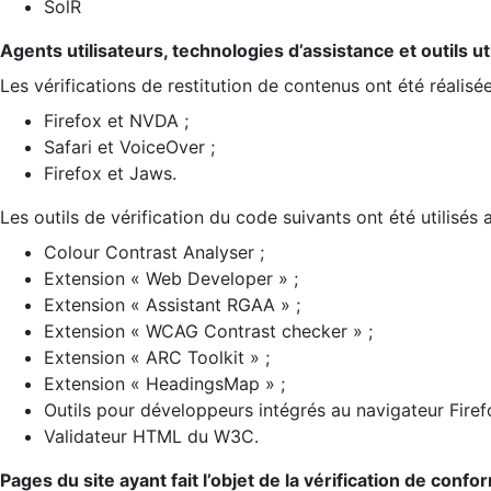
SolR
Agents utilisateurs, technologies d’assistance et outils util
Les vérifications de restitution de contenus ont été réalisé
Firefox et NVDA ;
Safari et VoiceOver ;
Firefox et Jaws.
Les outils de vérification du code suivants ont été utilisés 
Colour Contrast Analyser ;
Extension « Web Developer » ;
Extension « Assistant RGAA » ;
Extension « WCAG Contrast checker » ;
Extension « ARC Toolkit » ;
Extension « HeadingsMap » ;
Outils pour développeurs intégrés au navigateur Firef
Validateur HTML du W3C.
Pages du site ayant fait l’objet de la vérification de confo