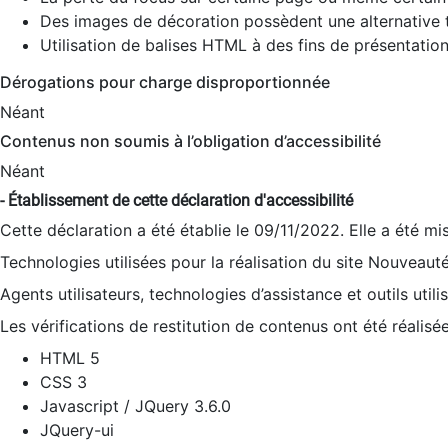
Des images de décoration possèdent une alternative t
Utilisation de balises HTML à des fins de présentation
Dérogations pour charge disproportionnée
Néant
Contenus non soumis à l’obligation d’accessibilité
Néant
- Établissement de cette déclaration d'accessibilité
Cette déclaration a été établie le 09/11/2022. Elle a été mi
Technologies utilisées pour la réalisation du site Nouveaut
Agents utilisateurs, technologies d’assistance et outils utilis
Les vérifications de restitution de contenus ont été réalisé
HTML 5
CSS 3
Javascript / JQuery 3.6.0
JQuery-ui