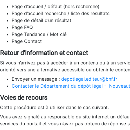
Page d’accueil / défaut (hors recherche)
Page d’accueil recherche / liste des résultats
Page de détail d’un résultat
Page FAQ
Page Tendance / Mot clé
Page Contact
Retour d'information et contact
Si vous n’arrivez pas à accéder à un contenu ou à un servi
orienté vers une alternative accessible ou obtenir le conte
Envoyer un message :
depotlegal.editeur@bnf.fr
Contacter le Département du dépôt légal - Nouveaut
Voies de recours
Cette procédure est à utiliser dans le cas suivant.
Vous avez signalé au responsable du site internet un défau
services du portail et vous n’avez pas obtenu de réponse sa