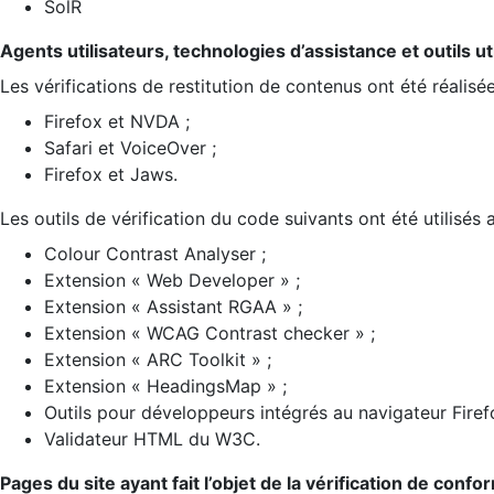
SolR
Agents utilisateurs, technologies d’assistance et outils util
Les vérifications de restitution de contenus ont été réalisé
Firefox et NVDA ;
Safari et VoiceOver ;
Firefox et Jaws.
Les outils de vérification du code suivants ont été utilisés 
Colour Contrast Analyser ;
Extension « Web Developer » ;
Extension « Assistant RGAA » ;
Extension « WCAG Contrast checker » ;
Extension « ARC Toolkit » ;
Extension « HeadingsMap » ;
Outils pour développeurs intégrés au navigateur Firef
Validateur HTML du W3C.
Pages du site ayant fait l’objet de la vérification de confo