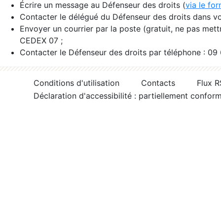
Écrire un message au Défenseur des droits (
via le fo
Contacter le délégué du Défenseur des droits dans vo
Envoyer un courrier par la poste (gratuit, ne pas met
CEDEX 07 ;
Contacter le Défenseur des droits par téléphone : 09
Conditions d'utilisation
Contacts
Flux 
Déclaration d'accessibilité : partiellement confor