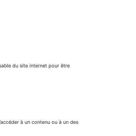
able du site internet pour être
d’accéder à un contenu ou à un des