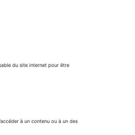
able du site internet pour être
d’accéder à un contenu ou à un des