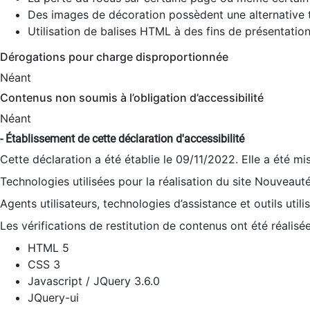
Des images de décoration possèdent une alternative t
Utilisation de balises HTML à des fins de présentation
Dérogations pour charge disproportionnée
Néant
Contenus non soumis à l’obligation d’accessibilité
Néant
- Établissement de cette déclaration d'accessibilité
Cette déclaration a été établie le 09/11/2022. Elle a été mi
Technologies utilisées pour la réalisation du site Nouveaut
Agents utilisateurs, technologies d’assistance et outils utilis
Les vérifications de restitution de contenus ont été réalisé
HTML 5
CSS 3
Javascript / JQuery 3.6.0
JQuery-ui