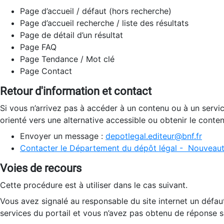
Page d’accueil / défaut (hors recherche)
Page d’accueil recherche / liste des résultats
Page de détail d’un résultat
Page FAQ
Page Tendance / Mot clé
Page Contact
Retour d'information et contact
Si vous n’arrivez pas à accéder à un contenu ou à un servi
orienté vers une alternative accessible ou obtenir le conte
Envoyer un message :
depotlegal.editeur@bnf.fr
Contacter le Département du dépôt légal - Nouveaut
Voies de recours
Cette procédure est à utiliser dans le cas suivant.
Vous avez signalé au responsable du site internet un défau
services du portail et vous n’avez pas obtenu de réponse sa