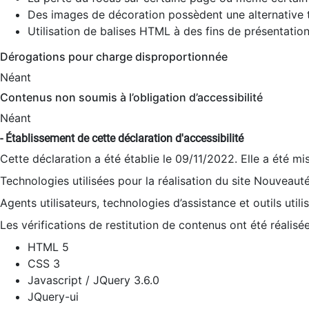
Des images de décoration possèdent une alternative t
Utilisation de balises HTML à des fins de présentation
Dérogations pour charge disproportionnée
Néant
Contenus non soumis à l’obligation d’accessibilité
Néant
- Établissement de cette déclaration d'accessibilité
Cette déclaration a été établie le 09/11/2022. Elle a été mi
Technologies utilisées pour la réalisation du site Nouveaut
Agents utilisateurs, technologies d’assistance et outils utilis
Les vérifications de restitution de contenus ont été réalisé
HTML 5
CSS 3
Javascript / JQuery 3.6.0
JQuery-ui