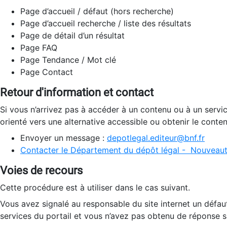
Page d’accueil / défaut (hors recherche)
Page d’accueil recherche / liste des résultats
Page de détail d’un résultat
Page FAQ
Page Tendance / Mot clé
Page Contact
Retour d'information et contact
Si vous n’arrivez pas à accéder à un contenu ou à un servi
orienté vers une alternative accessible ou obtenir le conte
Envoyer un message :
depotlegal.editeur@bnf.fr
Contacter le Département du dépôt légal - Nouveaut
Voies de recours
Cette procédure est à utiliser dans le cas suivant.
Vous avez signalé au responsable du site internet un défau
services du portail et vous n’avez pas obtenu de réponse sa