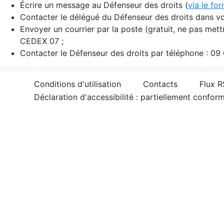
Écrire un message au Défenseur des droits (
via le fo
Contacter le délégué du Défenseur des droits dans vo
Envoyer un courrier par la poste (gratuit, ne pas met
CEDEX 07 ;
Contacter le Défenseur des droits par téléphone : 09
Conditions d'utilisation
Contacts
Flux 
Déclaration d'accessibilité : partiellement confor