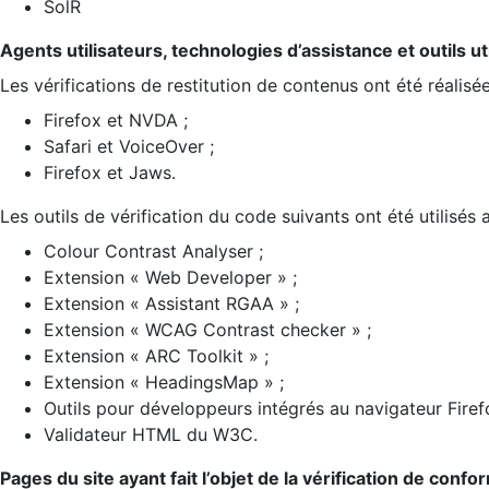
SolR
Agents utilisateurs, technologies d’assistance et outils util
Les vérifications de restitution de contenus ont été réalisé
Firefox et NVDA ;
Safari et VoiceOver ;
Firefox et Jaws.
Les outils de vérification du code suivants ont été utilisés 
Colour Contrast Analyser ;
Extension « Web Developer » ;
Extension « Assistant RGAA » ;
Extension « WCAG Contrast checker » ;
Extension « ARC Toolkit » ;
Extension « HeadingsMap » ;
Outils pour développeurs intégrés au navigateur Firef
Validateur HTML du W3C.
Pages du site ayant fait l’objet de la vérification de confo