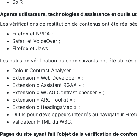
SolR
Agents utilisateurs, technologies d’assistance et outils util
Les vérifications de restitution de contenus ont été réalisé
Firefox et NVDA ;
Safari et VoiceOver ;
Firefox et Jaws.
Les outils de vérification du code suivants ont été utilisés 
Colour Contrast Analyser ;
Extension « Web Developer » ;
Extension « Assistant RGAA » ;
Extension « WCAG Contrast checker » ;
Extension « ARC Toolkit » ;
Extension « HeadingsMap » ;
Outils pour développeurs intégrés au navigateur Firef
Validateur HTML du W3C.
Pages du site ayant fait l’objet de la vérification de confo