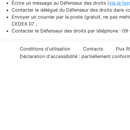
Écrire un message au Défenseur des droits (
via le fo
Contacter le délégué du Défenseur des droits dans vo
Envoyer un courrier par la poste (gratuit, ne pas met
CEDEX 07 ;
Contacter le Défenseur des droits par téléphone : 09
Conditions d'utilisation
Contacts
Flux 
Déclaration d'accessibilité : partiellement confor