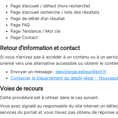
Page d’accueil / défaut (hors recherche)
Page d’accueil recherche / liste des résultats
Page de détail d’un résultat
Page FAQ
Page Tendance / Mot clé
Page Contact
Retour d'information et contact
Si vous n’arrivez pas à accéder à un contenu ou à un servi
orienté vers une alternative accessible ou obtenir le conte
Envoyer un message :
depotlegal.editeur@bnf.fr
Contacter le Département du dépôt légal - Nouveaut
Voies de recours
Cette procédure est à utiliser dans le cas suivant.
Vous avez signalé au responsable du site internet un défau
services du portail et vous n’avez pas obtenu de réponse sa