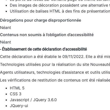
Des images de décoration possèdent une alternative t
Utilisation de balises HTML à des fins de présentation
Dérogations pour charge disproportionnée
Néant
Contenus non soumis à l’obligation d’accessibilité
Néant
- Établissement de cette déclaration d'accessibilité
Cette déclaration a été établie le 09/11/2022. Elle a été mi
Technologies utilisées pour la réalisation du site Nouveaut
Agents utilisateurs, technologies d’assistance et outils utilis
Les vérifications de restitution de contenus ont été réalisé
HTML 5
CSS 3
Javascript / JQuery 3.6.0
JQuery-ui