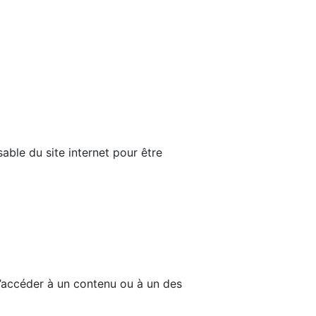
able du site internet pour être
d’accéder à un contenu ou à un des