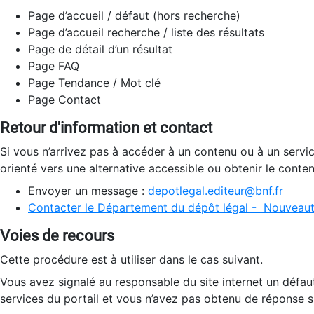
Page d’accueil / défaut (hors recherche)
Page d’accueil recherche / liste des résultats
Page de détail d’un résultat
Page FAQ
Page Tendance / Mot clé
Page Contact
Retour d'information et contact
Si vous n’arrivez pas à accéder à un contenu ou à un servi
orienté vers une alternative accessible ou obtenir le conte
Envoyer un message :
depotlegal.editeur@bnf.fr
Contacter le Département du dépôt légal - Nouveaut
Voies de recours
Cette procédure est à utiliser dans le cas suivant.
Vous avez signalé au responsable du site internet un défau
services du portail et vous n’avez pas obtenu de réponse sa