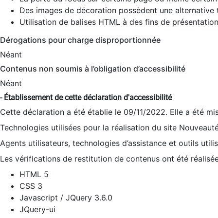
Des images de décoration possèdent une alternative t
Utilisation de balises HTML à des fins de présentation
Dérogations pour charge disproportionnée
Néant
Contenus non soumis à l’obligation d’accessibilité
Néant
- Établissement de cette déclaration d'accessibilité
Cette déclaration a été établie le 09/11/2022. Elle a été mi
Technologies utilisées pour la réalisation du site Nouveaut
Agents utilisateurs, technologies d’assistance et outils utilis
Les vérifications de restitution de contenus ont été réalisé
HTML 5
CSS 3
Javascript / JQuery 3.6.0
JQuery-ui