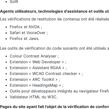
SolR
Agents utilisateurs, technologies d’assistance et outils util
Les vérifications de restitution de contenus ont été réalisé
Firefox et NVDA ;
Safari et VoiceOver ;
Firefox et Jaws.
Les outils de vérification du code suivants ont été utilisés 
Colour Contrast Analyser ;
Extension « Web Developer » ;
Extension « Assistant RGAA » ;
Extension « WCAG Contrast checker » ;
Extension « ARC Toolkit » ;
Extension « HeadingsMap » ;
Outils pour développeurs intégrés au navigateur Firef
Validateur HTML du W3C.
Pages du site ayant fait l’objet de la vérification de confo