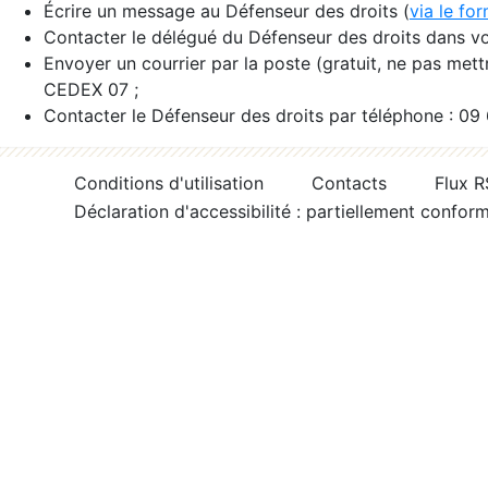
Écrire un message au Défenseur des droits (
via le fo
Contacter le délégué du Défenseur des droits dans vo
Envoyer un courrier par la poste (gratuit, ne pas met
CEDEX 07 ;
Contacter le Défenseur des droits par téléphone : 09
Conditions d'utilisation
Contacts
Flux 
Déclaration d'accessibilité : partiellement confor