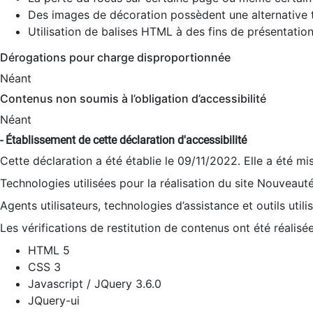
Des images de décoration possèdent une alternative t
Utilisation de balises HTML à des fins de présentation
Dérogations pour charge disproportionnée
Néant
Contenus non soumis à l’obligation d’accessibilité
Néant
- Établissement de cette déclaration d'accessibilité
Cette déclaration a été établie le 09/11/2022. Elle a été mi
Technologies utilisées pour la réalisation du site Nouveaut
Agents utilisateurs, technologies d’assistance et outils utilis
Les vérifications de restitution de contenus ont été réalisé
HTML 5
CSS 3
Javascript / JQuery 3.6.0
JQuery-ui