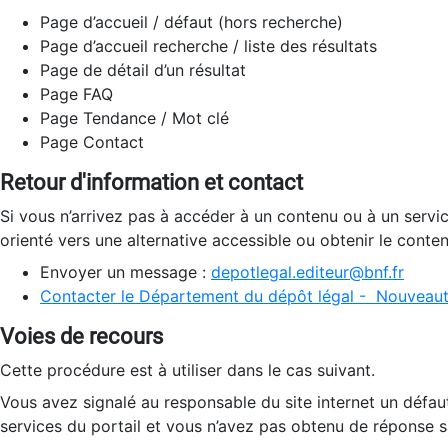
Page d’accueil / défaut (hors recherche)
Page d’accueil recherche / liste des résultats
Page de détail d’un résultat
Page FAQ
Page Tendance / Mot clé
Page Contact
Retour d'information et contact
Si vous n’arrivez pas à accéder à un contenu ou à un servi
orienté vers une alternative accessible ou obtenir le conte
Envoyer un message :
depotlegal.editeur@bnf.fr
Contacter le Département du dépôt légal - Nouveaut
Voies de recours
Cette procédure est à utiliser dans le cas suivant.
Vous avez signalé au responsable du site internet un défau
services du portail et vous n’avez pas obtenu de réponse sa