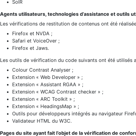
SolR
Agents utilisateurs, technologies d’assistance et outils util
Les vérifications de restitution de contenus ont été réalisé
Firefox et NVDA ;
Safari et VoiceOver ;
Firefox et Jaws.
Les outils de vérification du code suivants ont été utilisés 
Colour Contrast Analyser ;
Extension « Web Developer » ;
Extension « Assistant RGAA » ;
Extension « WCAG Contrast checker » ;
Extension « ARC Toolkit » ;
Extension « HeadingsMap » ;
Outils pour développeurs intégrés au navigateur Firef
Validateur HTML du W3C.
Pages du site ayant fait l’objet de la vérification de confo