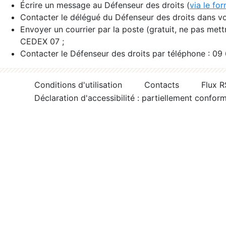
Écrire un message au Défenseur des droits (
via le fo
Contacter le délégué du Défenseur des droits dans vo
Envoyer un courrier par la poste (gratuit, ne pas met
CEDEX 07 ;
Contacter le Défenseur des droits par téléphone : 09
Conditions d'utilisation
Contacts
Flux 
Déclaration d'accessibilité : partiellement confor