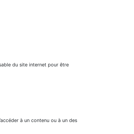
able du site internet pour être
d’accéder à un contenu ou à un des