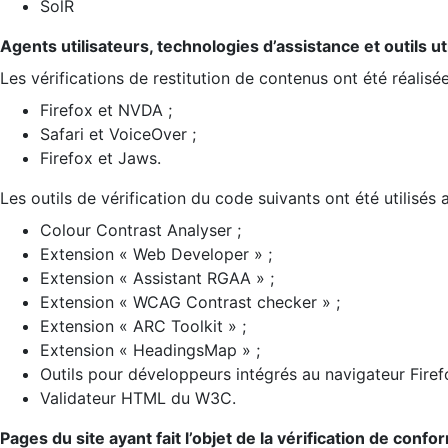
SolR
Agents utilisateurs, technologies d’assistance et outils util
Les vérifications de restitution de contenus ont été réalisé
Firefox et NVDA ;
Safari et VoiceOver ;
Firefox et Jaws.
Les outils de vérification du code suivants ont été utilisés 
Colour Contrast Analyser ;
Extension « Web Developer » ;
Extension « Assistant RGAA » ;
Extension « WCAG Contrast checker » ;
Extension « ARC Toolkit » ;
Extension « HeadingsMap » ;
Outils pour développeurs intégrés au navigateur Firef
Validateur HTML du W3C.
Pages du site ayant fait l’objet de la vérification de confo