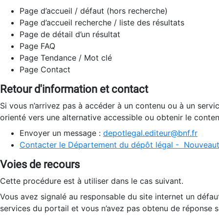
Page d’accueil / défaut (hors recherche)
Page d’accueil recherche / liste des résultats
Page de détail d’un résultat
Page FAQ
Page Tendance / Mot clé
Page Contact
Retour d'information et contact
Si vous n’arrivez pas à accéder à un contenu ou à un servi
orienté vers une alternative accessible ou obtenir le conte
Envoyer un message :
depotlegal.editeur@bnf.fr
Contacter le Département du dépôt légal - Nouveaut
Voies de recours
Cette procédure est à utiliser dans le cas suivant.
Vous avez signalé au responsable du site internet un défau
services du portail et vous n’avez pas obtenu de réponse sa