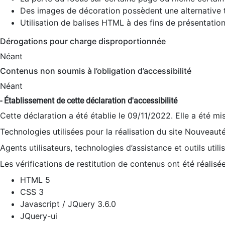
Des images de décoration possèdent une alternative t
Utilisation de balises HTML à des fins de présentation
Dérogations pour charge disproportionnée
Néant
Contenus non soumis à l’obligation d’accessibilité
Néant
- Établissement de cette déclaration d'accessibilité
Cette déclaration a été établie le 09/11/2022. Elle a été mi
Technologies utilisées pour la réalisation du site Nouveaut
Agents utilisateurs, technologies d’assistance et outils utilis
Les vérifications de restitution de contenus ont été réalisé
HTML 5
CSS 3
Javascript / JQuery 3.6.0
JQuery-ui