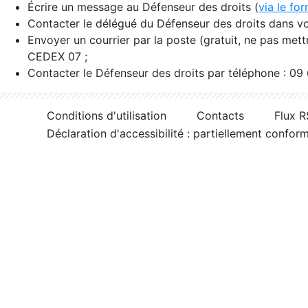
Écrire un message au Défenseur des droits (
via le fo
Contacter le délégué du Défenseur des droits dans vo
Envoyer un courrier par la poste (gratuit, ne pas met
CEDEX 07 ;
Contacter le Défenseur des droits par téléphone : 09
Conditions d'utilisation
Contacts
Flux 
Déclaration d'accessibilité : partiellement confor