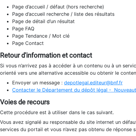
Page d’accueil / défaut (hors recherche)
Page d’accueil recherche / liste des résultats
Page de détail d’un résultat
Page FAQ
Page Tendance / Mot clé
Page Contact
Retour d'information et contact
Si vous n’arrivez pas à accéder à un contenu ou à un servi
orienté vers une alternative accessible ou obtenir le conte
Envoyer un message :
depotlegal.editeur@bnf.fr
Contacter le Département du dépôt légal - Nouveaut
Voies de recours
Cette procédure est à utiliser dans le cas suivant.
Vous avez signalé au responsable du site internet un défau
services du portail et vous n’avez pas obtenu de réponse sa