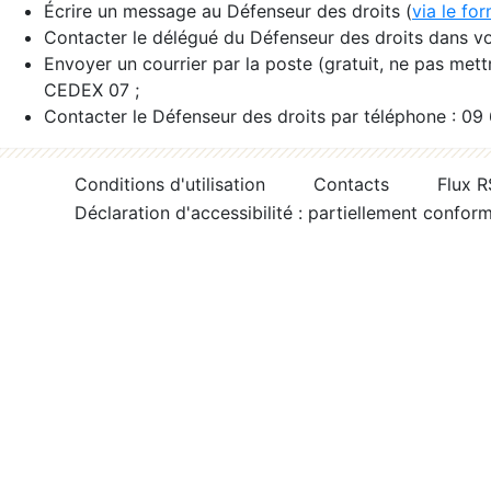
Écrire un message au Défenseur des droits (
via le fo
Contacter le délégué du Défenseur des droits dans vo
Envoyer un courrier par la poste (gratuit, ne pas met
CEDEX 07 ;
Contacter le Défenseur des droits par téléphone : 09
Conditions d'utilisation
Contacts
Flux 
Déclaration d'accessibilité : partiellement confor