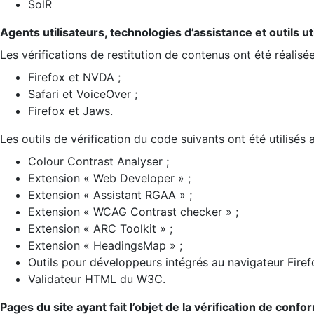
SolR
Agents utilisateurs, technologies d’assistance et outils util
Les vérifications de restitution de contenus ont été réalisé
Firefox et NVDA ;
Safari et VoiceOver ;
Firefox et Jaws.
Les outils de vérification du code suivants ont été utilisés 
Colour Contrast Analyser ;
Extension « Web Developer » ;
Extension « Assistant RGAA » ;
Extension « WCAG Contrast checker » ;
Extension « ARC Toolkit » ;
Extension « HeadingsMap » ;
Outils pour développeurs intégrés au navigateur Firef
Validateur HTML du W3C.
Pages du site ayant fait l’objet de la vérification de confo