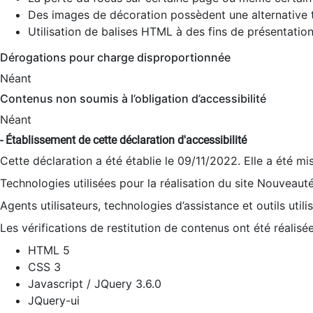
Des images de décoration possèdent une alternative t
Utilisation de balises HTML à des fins de présentation
Dérogations pour charge disproportionnée
Néant
Contenus non soumis à l’obligation d’accessibilité
Néant
- Établissement de cette déclaration d'accessibilité
Cette déclaration a été établie le 09/11/2022. Elle a été mi
Technologies utilisées pour la réalisation du site Nouveaut
Agents utilisateurs, technologies d’assistance et outils utilis
Les vérifications de restitution de contenus ont été réalisé
HTML 5
CSS 3
Javascript / JQuery 3.6.0
JQuery-ui