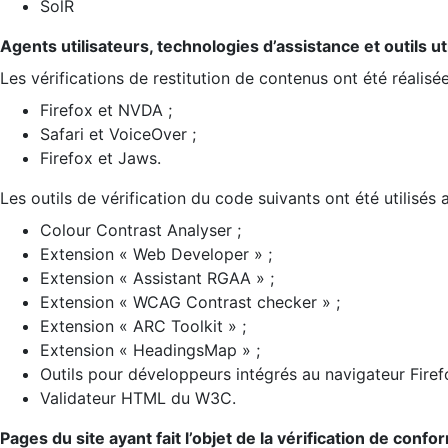
SolR
Agents utilisateurs, technologies d’assistance et outils util
Les vérifications de restitution de contenus ont été réalisé
Firefox et NVDA ;
Safari et VoiceOver ;
Firefox et Jaws.
Les outils de vérification du code suivants ont été utilisés 
Colour Contrast Analyser ;
Extension « Web Developer » ;
Extension « Assistant RGAA » ;
Extension « WCAG Contrast checker » ;
Extension « ARC Toolkit » ;
Extension « HeadingsMap » ;
Outils pour développeurs intégrés au navigateur Firef
Validateur HTML du W3C.
Pages du site ayant fait l’objet de la vérification de confo