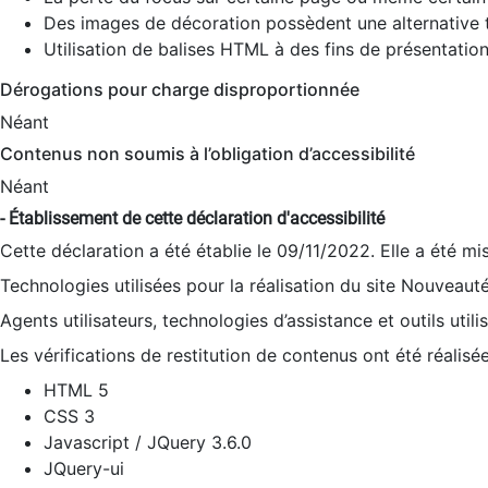
Des images de décoration possèdent une alternative t
Utilisation de balises HTML à des fins de présentation
Dérogations pour charge disproportionnée
Néant
Contenus non soumis à l’obligation d’accessibilité
Néant
- Établissement de cette déclaration d'accessibilité
Cette déclaration a été établie le 09/11/2022. Elle a été mi
Technologies utilisées pour la réalisation du site Nouveaut
Agents utilisateurs, technologies d’assistance et outils utilis
Les vérifications de restitution de contenus ont été réalisé
HTML 5
CSS 3
Javascript / JQuery 3.6.0
JQuery-ui