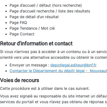
Page d’accueil / défaut (hors recherche)
Page d’accueil recherche / liste des résultats
Page de détail d’un résultat
Page FAQ
Page Tendance / Mot clé
Page Contact
Retour d'information et contact
Si vous n’arrivez pas à accéder à un contenu ou à un servi
orienté vers une alternative accessible ou obtenir le conte
Envoyer un message :
depotlegal.editeur@bnf.fr
Contacter le Département du dépôt légal - Nouveaut
Voies de recours
Cette procédure est à utiliser dans le cas suivant.
Vous avez signalé au responsable du site internet un défau
services du portail et vous n’avez pas obtenu de réponse sa