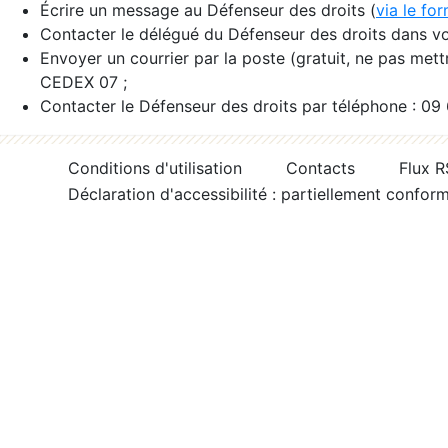
Écrire un message au Défenseur des droits (
via le fo
Contacter le délégué du Défenseur des droits dans vo
Envoyer un courrier par la poste (gratuit, ne pas met
CEDEX 07 ;
Contacter le Défenseur des droits par téléphone : 09
Conditions d'utilisation
Contacts
Flux 
Déclaration d'accessibilité : partiellement confor