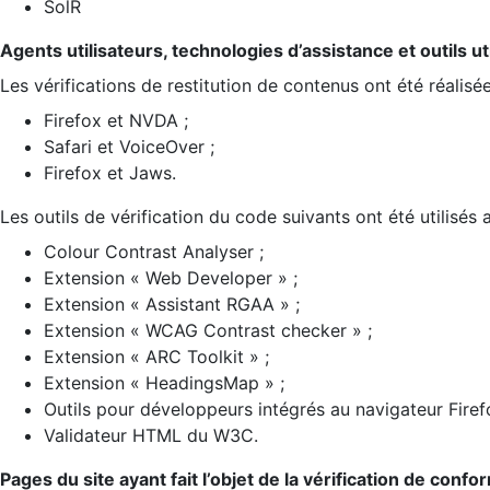
SolR
Agents utilisateurs, technologies d’assistance et outils util
Les vérifications de restitution de contenus ont été réalisé
Firefox et NVDA ;
Safari et VoiceOver ;
Firefox et Jaws.
Les outils de vérification du code suivants ont été utilisés 
Colour Contrast Analyser ;
Extension « Web Developer » ;
Extension « Assistant RGAA » ;
Extension « WCAG Contrast checker » ;
Extension « ARC Toolkit » ;
Extension « HeadingsMap » ;
Outils pour développeurs intégrés au navigateur Firef
Validateur HTML du W3C.
Pages du site ayant fait l’objet de la vérification de confo