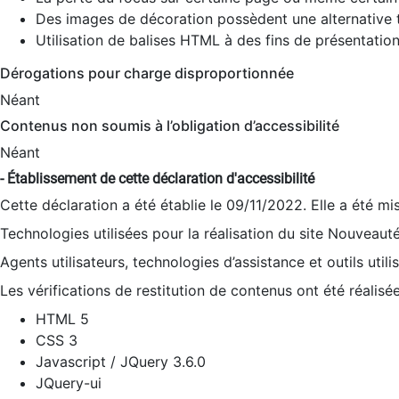
Des images de décoration possèdent une alternative t
Utilisation de balises HTML à des fins de présentation
Dérogations pour charge disproportionnée
Néant
Contenus non soumis à l’obligation d’accessibilité
Néant
- Établissement de cette déclaration d'accessibilité
Cette déclaration a été établie le 09/11/2022. Elle a été mi
Technologies utilisées pour la réalisation du site Nouveaut
Agents utilisateurs, technologies d’assistance et outils utilis
Les vérifications de restitution de contenus ont été réalisé
HTML 5
CSS 3
Javascript / JQuery 3.6.0
JQuery-ui