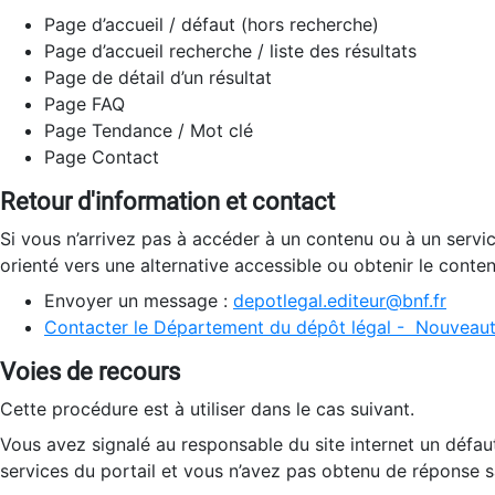
Page d’accueil / défaut (hors recherche)
Page d’accueil recherche / liste des résultats
Page de détail d’un résultat
Page FAQ
Page Tendance / Mot clé
Page Contact
Retour d'information et contact
Si vous n’arrivez pas à accéder à un contenu ou à un servi
orienté vers une alternative accessible ou obtenir le conte
Envoyer un message :
depotlegal.editeur@bnf.fr
Contacter le Département du dépôt légal - Nouveaut
Voies de recours
Cette procédure est à utiliser dans le cas suivant.
Vous avez signalé au responsable du site internet un défau
services du portail et vous n’avez pas obtenu de réponse sa