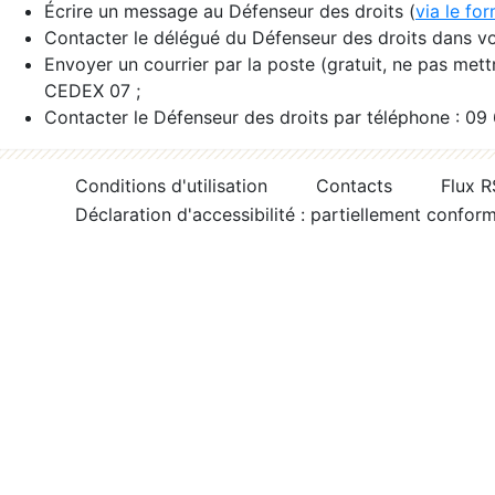
Écrire un message au Défenseur des droits (
via le fo
Contacter le délégué du Défenseur des droits dans vo
Envoyer un courrier par la poste (gratuit, ne pas met
CEDEX 07 ;
Contacter le Défenseur des droits par téléphone : 09
Conditions d'utilisation
Contacts
Flux 
Déclaration d'accessibilité : partiellement confor