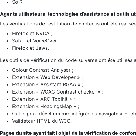
SolR
Agents utilisateurs, technologies d’assistance et outils util
Les vérifications de restitution de contenus ont été réalisé
Firefox et NVDA ;
Safari et VoiceOver ;
Firefox et Jaws.
Les outils de vérification du code suivants ont été utilisés 
Colour Contrast Analyser ;
Extension « Web Developer » ;
Extension « Assistant RGAA » ;
Extension « WCAG Contrast checker » ;
Extension « ARC Toolkit » ;
Extension « HeadingsMap » ;
Outils pour développeurs intégrés au navigateur Firef
Validateur HTML du W3C.
Pages du site ayant fait l’objet de la vérification de confo