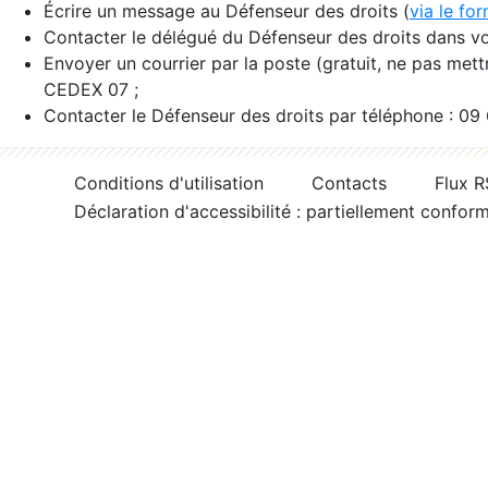
Écrire un message au Défenseur des droits (
via le fo
Contacter le délégué du Défenseur des droits dans vo
Envoyer un courrier par la poste (gratuit, ne pas met
CEDEX 07 ;
Contacter le Défenseur des droits par téléphone : 09
Conditions d'utilisation
Contacts
Flux 
Déclaration d'accessibilité : partiellement confor