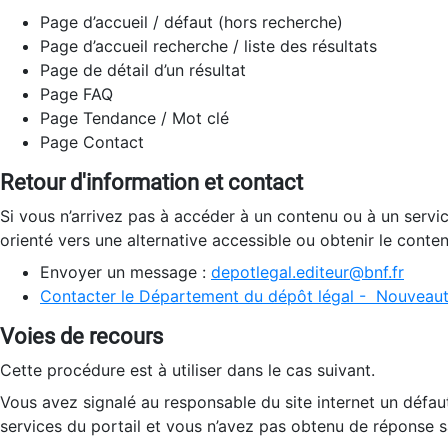
Page d’accueil / défaut (hors recherche)
Page d’accueil recherche / liste des résultats
Page de détail d’un résultat
Page FAQ
Page Tendance / Mot clé
Page Contact
Retour d'information et contact
Si vous n’arrivez pas à accéder à un contenu ou à un servi
orienté vers une alternative accessible ou obtenir le conte
Envoyer un message :
depotlegal.editeur@bnf.fr
Contacter le Département du dépôt légal - Nouveaut
Voies de recours
Cette procédure est à utiliser dans le cas suivant.
Vous avez signalé au responsable du site internet un défau
services du portail et vous n’avez pas obtenu de réponse sa