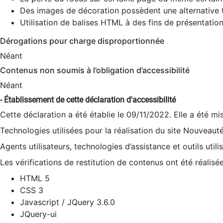
Des images de décoration possèdent une alternative t
Utilisation de balises HTML à des fins de présentation
Dérogations pour charge disproportionnée
Néant
Contenus non soumis à l’obligation d’accessibilité
Néant
- Établissement de cette déclaration d'accessibilité
Cette déclaration a été établie le 09/11/2022. Elle a été mi
Technologies utilisées pour la réalisation du site Nouveaut
Agents utilisateurs, technologies d’assistance et outils utilis
Les vérifications de restitution de contenus ont été réalisé
HTML 5
CSS 3
Javascript / JQuery 3.6.0
JQuery-ui