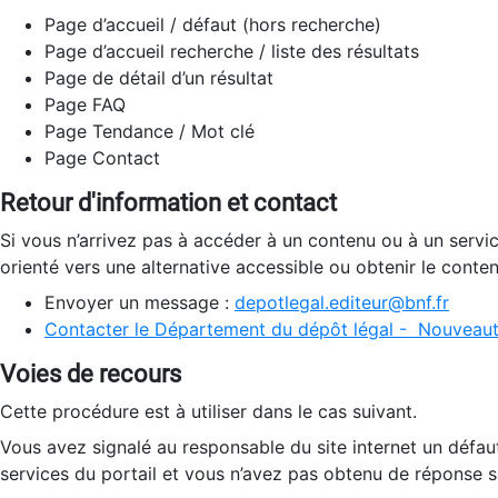
Page d’accueil / défaut (hors recherche)
Page d’accueil recherche / liste des résultats
Page de détail d’un résultat
Page FAQ
Page Tendance / Mot clé
Page Contact
Retour d'information et contact
Si vous n’arrivez pas à accéder à un contenu ou à un servi
orienté vers une alternative accessible ou obtenir le conte
Envoyer un message :
depotlegal.editeur@bnf.fr
Contacter le Département du dépôt légal - Nouveaut
Voies de recours
Cette procédure est à utiliser dans le cas suivant.
Vous avez signalé au responsable du site internet un défau
services du portail et vous n’avez pas obtenu de réponse sa