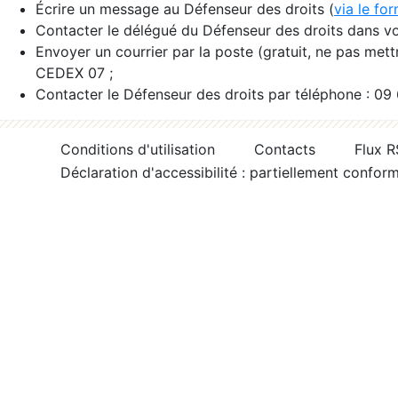
Écrire un message au Défenseur des droits (
via le fo
Contacter le délégué du Défenseur des droits dans vo
Envoyer un courrier par la poste (gratuit, ne pas met
CEDEX 07 ;
Contacter le Défenseur des droits par téléphone : 09
Conditions d'utilisation
Contacts
Flux 
Déclaration d'accessibilité : partiellement confor