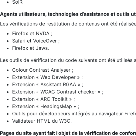
SolR
Agents utilisateurs, technologies d’assistance et outils util
Les vérifications de restitution de contenus ont été réalisé
Firefox et NVDA ;
Safari et VoiceOver ;
Firefox et Jaws.
Les outils de vérification du code suivants ont été utilisés 
Colour Contrast Analyser ;
Extension « Web Developer » ;
Extension « Assistant RGAA » ;
Extension « WCAG Contrast checker » ;
Extension « ARC Toolkit » ;
Extension « HeadingsMap » ;
Outils pour développeurs intégrés au navigateur Firef
Validateur HTML du W3C.
Pages du site ayant fait l’objet de la vérification de confo