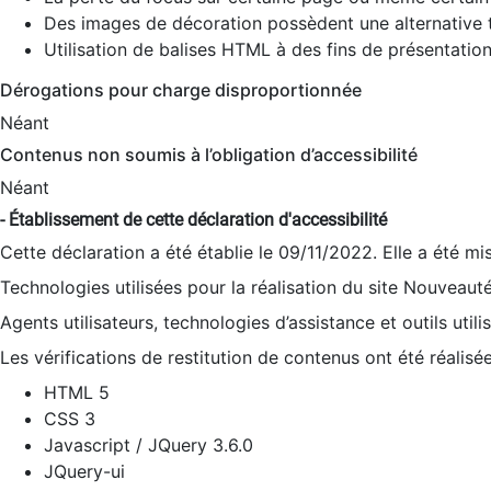
Des images de décoration possèdent une alternative t
Utilisation de balises HTML à des fins de présentation
Dérogations pour charge disproportionnée
Néant
Contenus non soumis à l’obligation d’accessibilité
Néant
- Établissement de cette déclaration d'accessibilité
Cette déclaration a été établie le 09/11/2022. Elle a été mi
Technologies utilisées pour la réalisation du site Nouveaut
Agents utilisateurs, technologies d’assistance et outils utilis
Les vérifications de restitution de contenus ont été réalisé
HTML 5
CSS 3
Javascript / JQuery 3.6.0
JQuery-ui