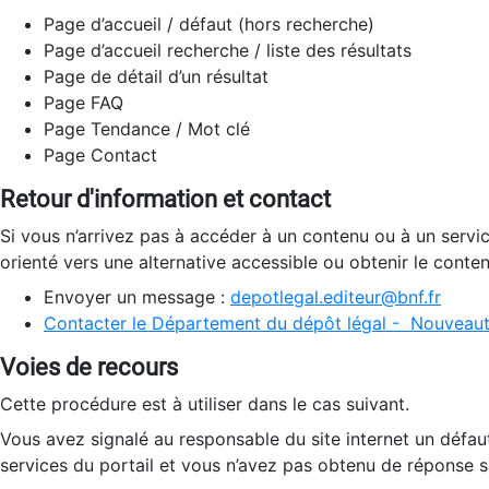
Page d’accueil / défaut (hors recherche)
Page d’accueil recherche / liste des résultats
Page de détail d’un résultat
Page FAQ
Page Tendance / Mot clé
Page Contact
Retour d'information et contact
Si vous n’arrivez pas à accéder à un contenu ou à un servi
orienté vers une alternative accessible ou obtenir le conte
Envoyer un message :
depotlegal.editeur@bnf.fr
Contacter le Département du dépôt légal - Nouveaut
Voies de recours
Cette procédure est à utiliser dans le cas suivant.
Vous avez signalé au responsable du site internet un défau
services du portail et vous n’avez pas obtenu de réponse sa