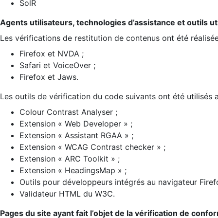
SolR
Agents utilisateurs, technologies d’assistance et outils util
Les vérifications de restitution de contenus ont été réalisé
Firefox et NVDA ;
Safari et VoiceOver ;
Firefox et Jaws.
Les outils de vérification du code suivants ont été utilisés 
Colour Contrast Analyser ;
Extension « Web Developer » ;
Extension « Assistant RGAA » ;
Extension « WCAG Contrast checker » ;
Extension « ARC Toolkit » ;
Extension « HeadingsMap » ;
Outils pour développeurs intégrés au navigateur Firef
Validateur HTML du W3C.
Pages du site ayant fait l’objet de la vérification de confo