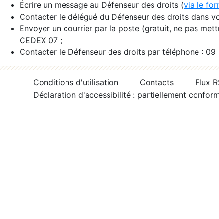
Écrire un message au Défenseur des droits (
via le fo
Contacter le délégué du Défenseur des droits dans vo
Envoyer un courrier par la poste (gratuit, ne pas met
CEDEX 07 ;
Contacter le Défenseur des droits par téléphone : 09
Conditions d'utilisation
Contacts
Flux 
Déclaration d'accessibilité : partiellement confor