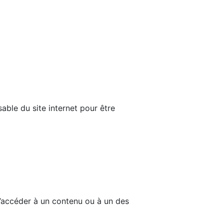
able du site internet pour être
d’accéder à un contenu ou à un des