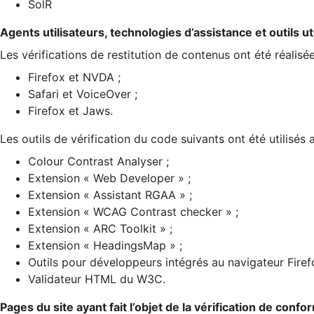
SolR
Agents utilisateurs, technologies d’assistance et outils util
Les vérifications de restitution de contenus ont été réalisé
Firefox et NVDA ;
Safari et VoiceOver ;
Firefox et Jaws.
Les outils de vérification du code suivants ont été utilisés 
Colour Contrast Analyser ;
Extension « Web Developer » ;
Extension « Assistant RGAA » ;
Extension « WCAG Contrast checker » ;
Extension « ARC Toolkit » ;
Extension « HeadingsMap » ;
Outils pour développeurs intégrés au navigateur Firef
Validateur HTML du W3C.
Pages du site ayant fait l’objet de la vérification de confo