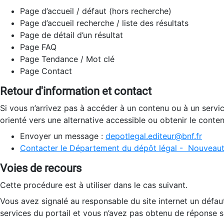
Page d’accueil / défaut (hors recherche)
Page d’accueil recherche / liste des résultats
Page de détail d’un résultat
Page FAQ
Page Tendance / Mot clé
Page Contact
Retour d'information et contact
Si vous n’arrivez pas à accéder à un contenu ou à un servi
orienté vers une alternative accessible ou obtenir le conte
Envoyer un message :
depotlegal.editeur@bnf.fr
Contacter le Département du dépôt légal - Nouveaut
Voies de recours
Cette procédure est à utiliser dans le cas suivant.
Vous avez signalé au responsable du site internet un défau
services du portail et vous n’avez pas obtenu de réponse sa