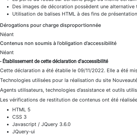
Des images de décoration possèdent une alternative t
Utilisation de balises HTML à des fins de présentation
Dérogations pour charge disproportionnée
Néant
Contenus non soumis à l’obligation d’accessibilité
Néant
- Établissement de cette déclaration d'accessibilité
Cette déclaration a été établie le 09/11/2022. Elle a été mi
Technologies utilisées pour la réalisation du site Nouveaut
Agents utilisateurs, technologies d’assistance et outils utilis
Les vérifications de restitution de contenus ont été réalisé
HTML 5
CSS 3
Javascript / JQuery 3.6.0
JQuery-ui