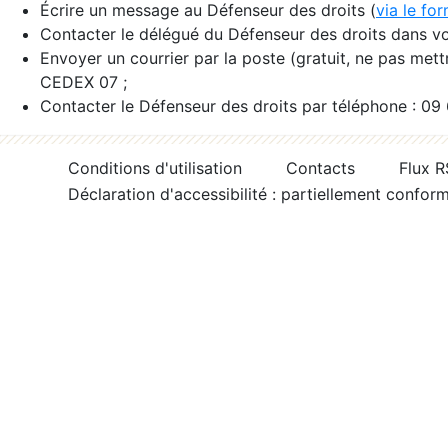
Écrire un message au Défenseur des droits (
via le fo
Contacter le délégué du Défenseur des droits dans vo
Envoyer un courrier par la poste (gratuit, ne pas met
CEDEX 07 ;
Contacter le Défenseur des droits par téléphone : 09
Conditions d'utilisation
Contacts
Flux 
Déclaration d'accessibilité : partiellement confor