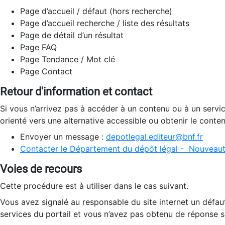
Page d’accueil / défaut (hors recherche)
Page d’accueil recherche / liste des résultats
Page de détail d’un résultat
Page FAQ
Page Tendance / Mot clé
Page Contact
Retour d'information et contact
Si vous n’arrivez pas à accéder à un contenu ou à un servi
orienté vers une alternative accessible ou obtenir le conte
Envoyer un message :
depotlegal.editeur@bnf.fr
Contacter le Département du dépôt légal - Nouveaut
Voies de recours
Cette procédure est à utiliser dans le cas suivant.
Vous avez signalé au responsable du site internet un défau
services du portail et vous n’avez pas obtenu de réponse sa