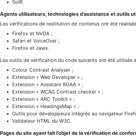
SolR
Agents utilisateurs, technologies d’assistance et outils util
Les vérifications de restitution de contenus ont été réalisé
Firefox et NVDA ;
Safari et VoiceOver ;
Firefox et Jaws.
Les outils de vérification du code suivants ont été utilisés 
Colour Contrast Analyser ;
Extension « Web Developer » ;
Extension « Assistant RGAA » ;
Extension « WCAG Contrast checker » ;
Extension « ARC Toolkit » ;
Extension « HeadingsMap » ;
Outils pour développeurs intégrés au navigateur Firef
Validateur HTML du W3C.
Pages du site ayant fait l’objet de la vérification de confo