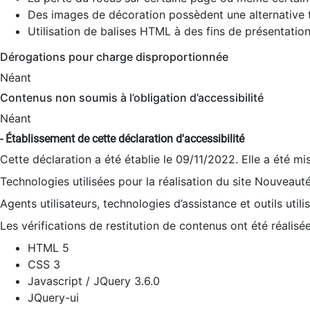
Des images de décoration possèdent une alternative t
Utilisation de balises HTML à des fins de présentation
Dérogations pour charge disproportionnée
Néant
Contenus non soumis à l’obligation d’accessibilité
Néant
- Établissement de cette déclaration d'accessibilité
Cette déclaration a été établie le 09/11/2022. Elle a été mi
Technologies utilisées pour la réalisation du site Nouveaut
Agents utilisateurs, technologies d’assistance et outils utilis
Les vérifications de restitution de contenus ont été réalisé
HTML 5
CSS 3
Javascript / JQuery 3.6.0
JQuery-ui