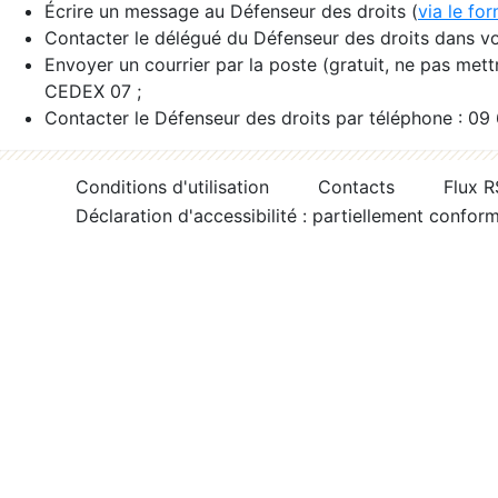
Écrire un message au Défenseur des droits (
via le fo
Contacter le délégué du Défenseur des droits dans vo
Envoyer un courrier par la poste (gratuit, ne pas met
CEDEX 07 ;
Contacter le Défenseur des droits par téléphone : 09
Conditions d'utilisation
Contacts
Flux 
Déclaration d'accessibilité : partiellement confor