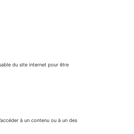
able du site internet pour être
d’accéder à un contenu ou à un des