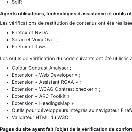
SolR
Agents utilisateurs, technologies d’assistance et outils util
Les vérifications de restitution de contenus ont été réalisé
Firefox et NVDA ;
Safari et VoiceOver ;
Firefox et Jaws.
Les outils de vérification du code suivants ont été utilisés 
Colour Contrast Analyser ;
Extension « Web Developer » ;
Extension « Assistant RGAA » ;
Extension « WCAG Contrast checker » ;
Extension « ARC Toolkit » ;
Extension « HeadingsMap » ;
Outils pour développeurs intégrés au navigateur Firef
Validateur HTML du W3C.
Pages du site ayant fait l’objet de la vérification de confo