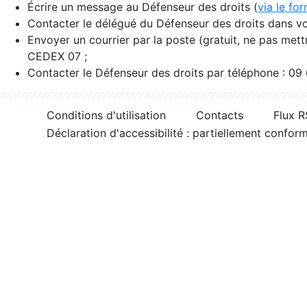
Écrire un message au Défenseur des droits (
via le fo
Contacter le délégué du Défenseur des droits dans vo
Envoyer un courrier par la poste (gratuit, ne pas met
CEDEX 07 ;
Contacter le Défenseur des droits par téléphone : 09
Conditions d'utilisation
Contacts
Flux 
Déclaration d'accessibilité : partiellement confor