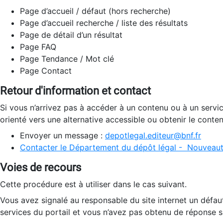
Page d’accueil / défaut (hors recherche)
Page d’accueil recherche / liste des résultats
Page de détail d’un résultat
Page FAQ
Page Tendance / Mot clé
Page Contact
Retour d'information et contact
Si vous n’arrivez pas à accéder à un contenu ou à un servi
orienté vers une alternative accessible ou obtenir le conte
Envoyer un message :
depotlegal.editeur@bnf.fr
Contacter le Département du dépôt légal - Nouveaut
Voies de recours
Cette procédure est à utiliser dans le cas suivant.
Vous avez signalé au responsable du site internet un défau
services du portail et vous n’avez pas obtenu de réponse sa