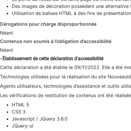
Des images de décoration possèdent une alternative t
Utilisation de balises HTML à des fins de présentation
Dérogations pour charge disproportionnée
Néant
Contenus non soumis à l’obligation d’accessibilité
Néant
- Établissement de cette déclaration d'accessibilité
Cette déclaration a été établie le 09/11/2022. Elle a été mi
Technologies utilisées pour la réalisation du site Nouveaut
Agents utilisateurs, technologies d’assistance et outils utilis
Les vérifications de restitution de contenus ont été réalisé
HTML 5
CSS 3
Javascript / JQuery 3.6.0
JQuery-ui