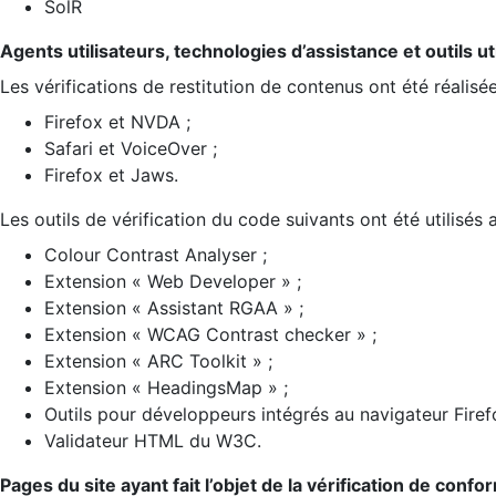
SolR
Agents utilisateurs, technologies d’assistance et outils util
Les vérifications de restitution de contenus ont été réalisé
Firefox et NVDA ;
Safari et VoiceOver ;
Firefox et Jaws.
Les outils de vérification du code suivants ont été utilisés 
Colour Contrast Analyser ;
Extension « Web Developer » ;
Extension « Assistant RGAA » ;
Extension « WCAG Contrast checker » ;
Extension « ARC Toolkit » ;
Extension « HeadingsMap » ;
Outils pour développeurs intégrés au navigateur Firef
Validateur HTML du W3C.
Pages du site ayant fait l’objet de la vérification de confo