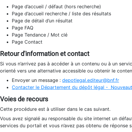
Page d’accueil / défaut (hors recherche)
Page d’accueil recherche / liste des résultats
Page de détail d’un résultat
Page FAQ
Page Tendance / Mot clé
Page Contact
Retour d'information et contact
Si vous n’arrivez pas à accéder à un contenu ou à un servi
orienté vers une alternative accessible ou obtenir le conte
Envoyer un message :
depotlegal.editeur@bnf.fr
Contacter le Département du dépôt légal - Nouveaut
Voies de recours
Cette procédure est à utiliser dans le cas suivant.
Vous avez signalé au responsable du site internet un défau
services du portail et vous n’avez pas obtenu de réponse sa