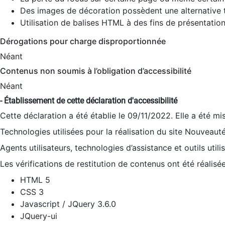
Des images de décoration possèdent une alternative t
Utilisation de balises HTML à des fins de présentation
Dérogations pour charge disproportionnée
Néant
Contenus non soumis à l’obligation d’accessibilité
Néant
- Établissement de cette déclaration d'accessibilité
Cette déclaration a été établie le 09/11/2022. Elle a été mi
Technologies utilisées pour la réalisation du site Nouveaut
Agents utilisateurs, technologies d’assistance et outils utilis
Les vérifications de restitution de contenus ont été réalisé
HTML 5
CSS 3
Javascript / JQuery 3.6.0
JQuery-ui