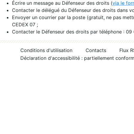
Écrire un message au Défenseur des droits (
via le fo
Contacter le délégué du Défenseur des droits dans vo
Envoyer un courrier par la poste (gratuit, ne pas met
CEDEX 07 ;
Contacter le Défenseur des droits par téléphone : 09
Conditions d'utilisation
Contacts
Flux 
Déclaration d'accessibilité : partiellement confor