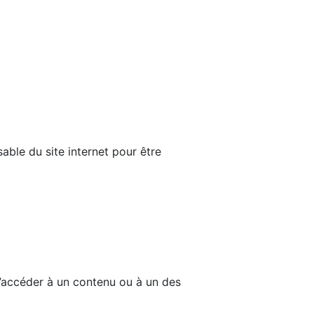
able du site internet pour être
d’accéder à un contenu ou à un des