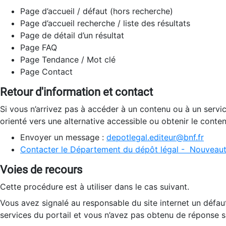
Page d’accueil / défaut (hors recherche)
Page d’accueil recherche / liste des résultats
Page de détail d’un résultat
Page FAQ
Page Tendance / Mot clé
Page Contact
Retour d'information et contact
Si vous n’arrivez pas à accéder à un contenu ou à un servi
orienté vers une alternative accessible ou obtenir le conte
Envoyer un message :
depotlegal.editeur@bnf.fr
Contacter le Département du dépôt légal - Nouveaut
Voies de recours
Cette procédure est à utiliser dans le cas suivant.
Vous avez signalé au responsable du site internet un défau
services du portail et vous n’avez pas obtenu de réponse sa