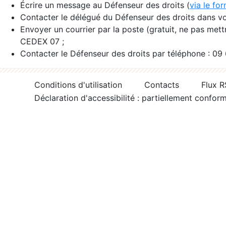
Écrire un message au Défenseur des droits (
via le fo
Contacter le délégué du Défenseur des droits dans vo
Envoyer un courrier par la poste (gratuit, ne pas met
CEDEX 07 ;
Contacter le Défenseur des droits par téléphone : 09
Conditions d'utilisation
Contacts
Flux 
Déclaration d'accessibilité : partiellement confor