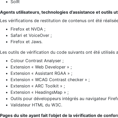
SolR
Agents utilisateurs, technologies d’assistance et outils util
Les vérifications de restitution de contenus ont été réalisé
Firefox et NVDA ;
Safari et VoiceOver ;
Firefox et Jaws.
Les outils de vérification du code suivants ont été utilisés 
Colour Contrast Analyser ;
Extension « Web Developer » ;
Extension « Assistant RGAA » ;
Extension « WCAG Contrast checker » ;
Extension « ARC Toolkit » ;
Extension « HeadingsMap » ;
Outils pour développeurs intégrés au navigateur Firef
Validateur HTML du W3C.
Pages du site ayant fait l’objet de la vérification de confo