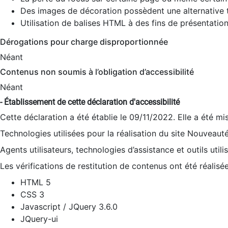
Des images de décoration possèdent une alternative t
Utilisation de balises HTML à des fins de présentation
Dérogations pour charge disproportionnée
Néant
Contenus non soumis à l’obligation d’accessibilité
Néant
- Établissement de cette déclaration d'accessibilité
Cette déclaration a été établie le 09/11/2022. Elle a été mi
Technologies utilisées pour la réalisation du site Nouveaut
Agents utilisateurs, technologies d’assistance et outils utilis
Les vérifications de restitution de contenus ont été réalisé
HTML 5
CSS 3
Javascript / JQuery 3.6.0
JQuery-ui