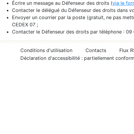
Écrire un message au Défenseur des droits (
via le fo
Contacter le délégué du Défenseur des droits dans vo
Envoyer un courrier par la poste (gratuit, ne pas met
CEDEX 07 ;
Contacter le Défenseur des droits par téléphone : 09
Conditions d'utilisation
Contacts
Flux 
Déclaration d'accessibilité : partiellement confor