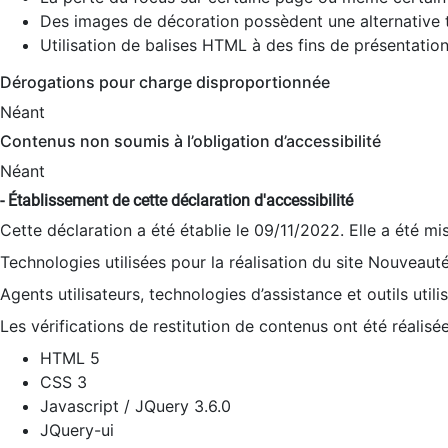
Des images de décoration possèdent une alternative t
Utilisation de balises HTML à des fins de présentation
Dérogations pour charge disproportionnée
Néant
Contenus non soumis à l’obligation d’accessibilité
Néant
- Établissement de cette déclaration d'accessibilité
Cette déclaration a été établie le 09/11/2022. Elle a été mi
Technologies utilisées pour la réalisation du site Nouveaut
Agents utilisateurs, technologies d’assistance et outils utilis
Les vérifications de restitution de contenus ont été réalisé
HTML 5
CSS 3
Javascript / JQuery 3.6.0
JQuery-ui