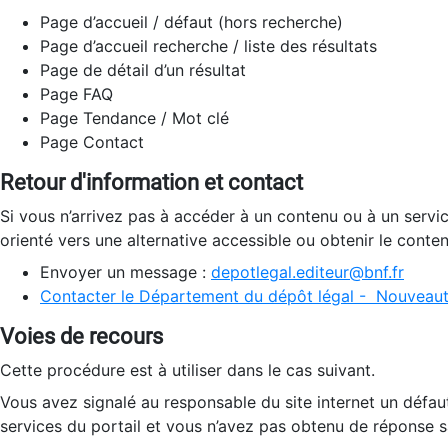
Page d’accueil / défaut (hors recherche)
Page d’accueil recherche / liste des résultats
Page de détail d’un résultat
Page FAQ
Page Tendance / Mot clé
Page Contact
Retour d'information et contact
Si vous n’arrivez pas à accéder à un contenu ou à un servi
orienté vers une alternative accessible ou obtenir le conte
Envoyer un message :
depotlegal.editeur@bnf.fr
Contacter le Département du dépôt légal - Nouveaut
Voies de recours
Cette procédure est à utiliser dans le cas suivant.
Vous avez signalé au responsable du site internet un défau
services du portail et vous n’avez pas obtenu de réponse sa