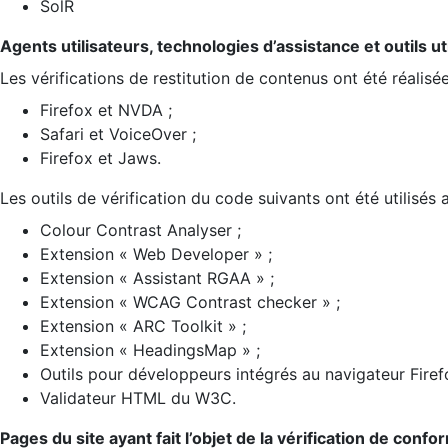
SolR
Agents utilisateurs, technologies d’assistance et outils util
Les vérifications de restitution de contenus ont été réalisé
Firefox et NVDA ;
Safari et VoiceOver ;
Firefox et Jaws.
Les outils de vérification du code suivants ont été utilisés 
Colour Contrast Analyser ;
Extension « Web Developer » ;
Extension « Assistant RGAA » ;
Extension « WCAG Contrast checker » ;
Extension « ARC Toolkit » ;
Extension « HeadingsMap » ;
Outils pour développeurs intégrés au navigateur Firef
Validateur HTML du W3C.
Pages du site ayant fait l’objet de la vérification de confo