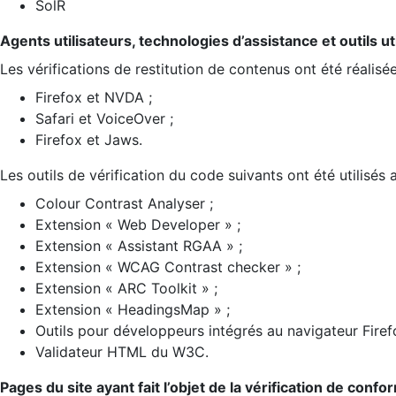
SolR
Agents utilisateurs, technologies d’assistance et outils util
Les vérifications de restitution de contenus ont été réalisé
Firefox et NVDA ;
Safari et VoiceOver ;
Firefox et Jaws.
Les outils de vérification du code suivants ont été utilisés 
Colour Contrast Analyser ;
Extension « Web Developer » ;
Extension « Assistant RGAA » ;
Extension « WCAG Contrast checker » ;
Extension « ARC Toolkit » ;
Extension « HeadingsMap » ;
Outils pour développeurs intégrés au navigateur Firef
Validateur HTML du W3C.
Pages du site ayant fait l’objet de la vérification de confo