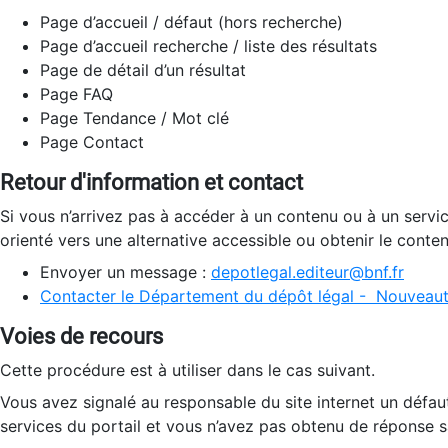
Page d’accueil / défaut (hors recherche)
Page d’accueil recherche / liste des résultats
Page de détail d’un résultat
Page FAQ
Page Tendance / Mot clé
Page Contact
Retour d'information et contact
Si vous n’arrivez pas à accéder à un contenu ou à un servi
orienté vers une alternative accessible ou obtenir le conte
Envoyer un message :
depotlegal.editeur@bnf.fr
Contacter le Département du dépôt légal - Nouveaut
Voies de recours
Cette procédure est à utiliser dans le cas suivant.
Vous avez signalé au responsable du site internet un défau
services du portail et vous n’avez pas obtenu de réponse sa