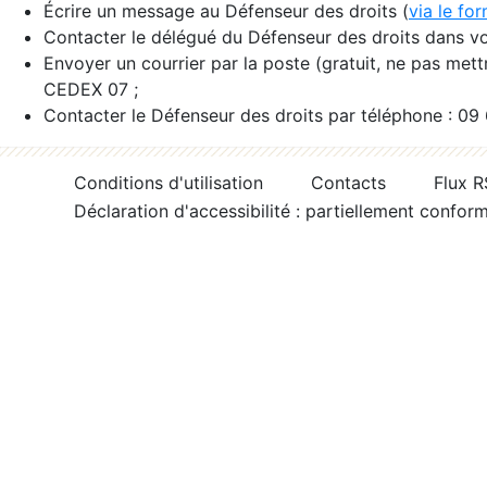
Écrire un message au Défenseur des droits (
via le fo
Contacter le délégué du Défenseur des droits dans vo
Envoyer un courrier par la poste (gratuit, ne pas met
CEDEX 07 ;
Contacter le Défenseur des droits par téléphone : 09
Conditions d'utilisation
Contacts
Flux 
Déclaration d'accessibilité : partiellement confor