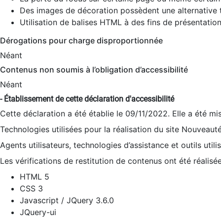
Des images de décoration possèdent une alternative t
Utilisation de balises HTML à des fins de présentation
Dérogations pour charge disproportionnée
Néant
Contenus non soumis à l’obligation d’accessibilité
Néant
- Établissement de cette déclaration d'accessibilité
Cette déclaration a été établie le 09/11/2022. Elle a été mi
Technologies utilisées pour la réalisation du site Nouveaut
Agents utilisateurs, technologies d’assistance et outils utilis
Les vérifications de restitution de contenus ont été réalisé
HTML 5
CSS 3
Javascript / JQuery 3.6.0
JQuery-ui