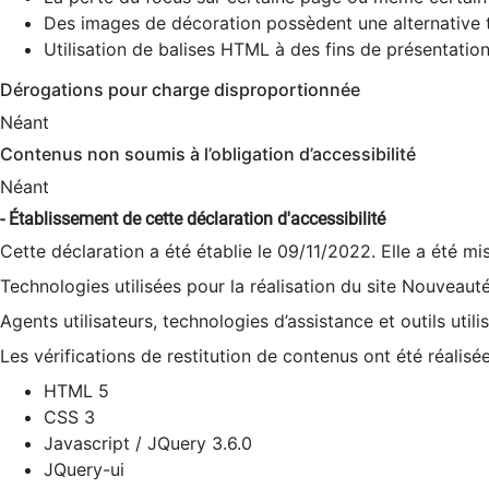
Des images de décoration possèdent une alternative t
Utilisation de balises HTML à des fins de présentation
Dérogations pour charge disproportionnée
Néant
Contenus non soumis à l’obligation d’accessibilité
Néant
- Établissement de cette déclaration d'accessibilité
Cette déclaration a été établie le 09/11/2022. Elle a été mi
Technologies utilisées pour la réalisation du site Nouveaut
Agents utilisateurs, technologies d’assistance et outils utilis
Les vérifications de restitution de contenus ont été réalisé
HTML 5
CSS 3
Javascript / JQuery 3.6.0
JQuery-ui