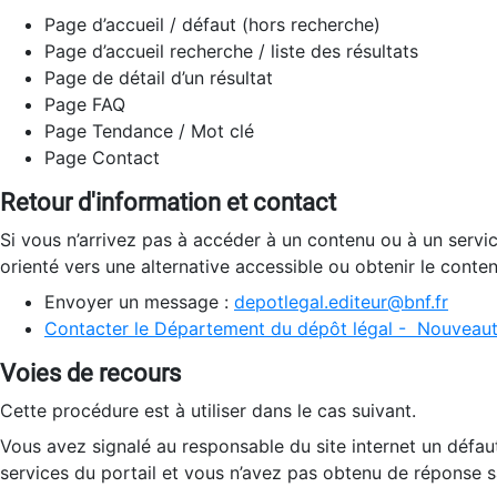
Page d’accueil / défaut (hors recherche)
Page d’accueil recherche / liste des résultats
Page de détail d’un résultat
Page FAQ
Page Tendance / Mot clé
Page Contact
Retour d'information et contact
Si vous n’arrivez pas à accéder à un contenu ou à un servi
orienté vers une alternative accessible ou obtenir le conte
Envoyer un message :
depotlegal.editeur@bnf.fr
Contacter le Département du dépôt légal - Nouveaut
Voies de recours
Cette procédure est à utiliser dans le cas suivant.
Vous avez signalé au responsable du site internet un défau
services du portail et vous n’avez pas obtenu de réponse sa