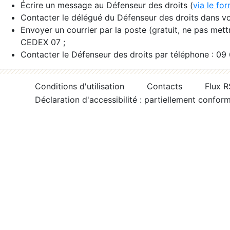
Écrire un message au Défenseur des droits (
via le fo
Contacter le délégué du Défenseur des droits dans vo
Envoyer un courrier par la poste (gratuit, ne pas met
CEDEX 07 ;
Contacter le Défenseur des droits par téléphone : 09
Conditions d'utilisation
Contacts
Flux 
Déclaration d'accessibilité : partiellement confor