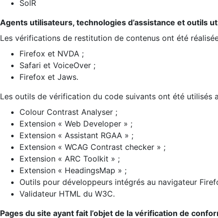
SolR
Agents utilisateurs, technologies d’assistance et outils util
Les vérifications de restitution de contenus ont été réalisé
Firefox et NVDA ;
Safari et VoiceOver ;
Firefox et Jaws.
Les outils de vérification du code suivants ont été utilisés 
Colour Contrast Analyser ;
Extension « Web Developer » ;
Extension « Assistant RGAA » ;
Extension « WCAG Contrast checker » ;
Extension « ARC Toolkit » ;
Extension « HeadingsMap » ;
Outils pour développeurs intégrés au navigateur Firef
Validateur HTML du W3C.
Pages du site ayant fait l’objet de la vérification de confo