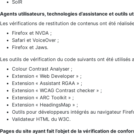
SolR
Agents utilisateurs, technologies d’assistance et outils util
Les vérifications de restitution de contenus ont été réalisé
Firefox et NVDA ;
Safari et VoiceOver ;
Firefox et Jaws.
Les outils de vérification du code suivants ont été utilisés 
Colour Contrast Analyser ;
Extension « Web Developer » ;
Extension « Assistant RGAA » ;
Extension « WCAG Contrast checker » ;
Extension « ARC Toolkit » ;
Extension « HeadingsMap » ;
Outils pour développeurs intégrés au navigateur Firef
Validateur HTML du W3C.
Pages du site ayant fait l’objet de la vérification de confo