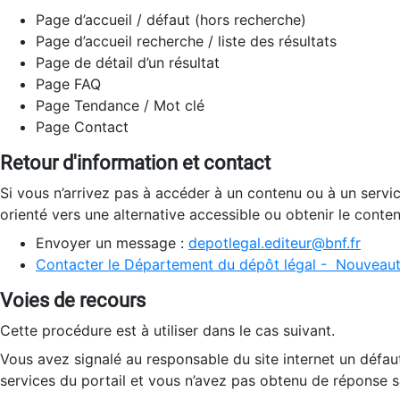
Page d’accueil / défaut (hors recherche)
Page d’accueil recherche / liste des résultats
Page de détail d’un résultat
Page FAQ
Page Tendance / Mot clé
Page Contact
Retour d'information et contact
Si vous n’arrivez pas à accéder à un contenu ou à un servi
orienté vers une alternative accessible ou obtenir le conte
Envoyer un message :
depotlegal.editeur@bnf.fr
Contacter le Département du dépôt légal - Nouveaut
Voies de recours
Cette procédure est à utiliser dans le cas suivant.
Vous avez signalé au responsable du site internet un défau
services du portail et vous n’avez pas obtenu de réponse sa