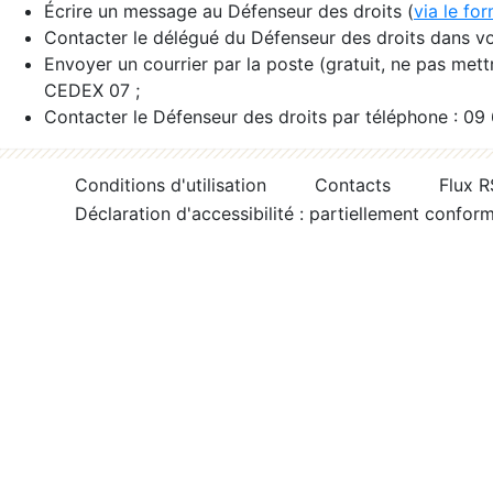
Écrire un message au Défenseur des droits (
via le fo
Contacter le délégué du Défenseur des droits dans vo
Envoyer un courrier par la poste (gratuit, ne pas met
CEDEX 07 ;
Contacter le Défenseur des droits par téléphone : 09
Conditions d'utilisation
Contacts
Flux 
Déclaration d'accessibilité : partiellement confor