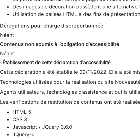
Des images de décoration possèdent une alternative t
Utilisation de balises HTML à des fins de présentation
Dérogations pour charge disproportionnée
Néant
Contenus non soumis à l’obligation d’accessibilité
Néant
- Établissement de cette déclaration d'accessibilité
Cette déclaration a été établie le 09/11/2022. Elle a été mi
Technologies utilisées pour la réalisation du site Nouveaut
Agents utilisateurs, technologies d’assistance et outils utilis
Les vérifications de restitution de contenus ont été réalisé
HTML 5
CSS 3
Javascript / JQuery 3.6.0
JQuery-ui