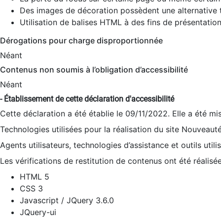
Des images de décoration possèdent une alternative t
Utilisation de balises HTML à des fins de présentation
Dérogations pour charge disproportionnée
Néant
Contenus non soumis à l’obligation d’accessibilité
Néant
- Établissement de cette déclaration d'accessibilité
Cette déclaration a été établie le 09/11/2022. Elle a été mi
Technologies utilisées pour la réalisation du site Nouveaut
Agents utilisateurs, technologies d’assistance et outils utilis
Les vérifications de restitution de contenus ont été réalisé
HTML 5
CSS 3
Javascript / JQuery 3.6.0
JQuery-ui