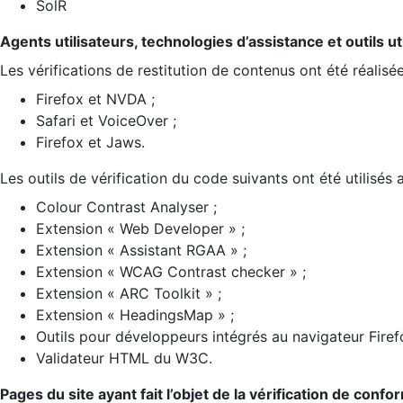
SolR
Agents utilisateurs, technologies d’assistance et outils util
Les vérifications de restitution de contenus ont été réalisé
Firefox et NVDA ;
Safari et VoiceOver ;
Firefox et Jaws.
Les outils de vérification du code suivants ont été utilisés 
Colour Contrast Analyser ;
Extension « Web Developer » ;
Extension « Assistant RGAA » ;
Extension « WCAG Contrast checker » ;
Extension « ARC Toolkit » ;
Extension « HeadingsMap » ;
Outils pour développeurs intégrés au navigateur Firef
Validateur HTML du W3C.
Pages du site ayant fait l’objet de la vérification de confo