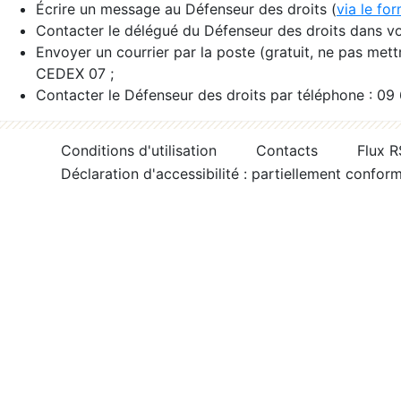
Écrire un message au Défenseur des droits (
via le fo
Contacter le délégué du Défenseur des droits dans vo
Envoyer un courrier par la poste (gratuit, ne pas met
CEDEX 07 ;
Contacter le Défenseur des droits par téléphone : 09
Conditions d'utilisation
Contacts
Flux 
Déclaration d'accessibilité : partiellement confor