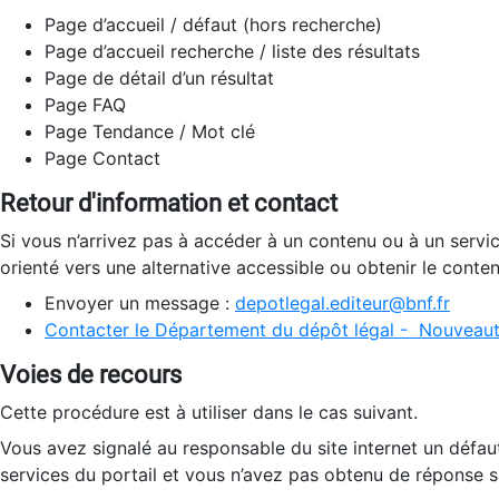
Page d’accueil / défaut (hors recherche)
Page d’accueil recherche / liste des résultats
Page de détail d’un résultat
Page FAQ
Page Tendance / Mot clé
Page Contact
Retour d'information et contact
Si vous n’arrivez pas à accéder à un contenu ou à un servi
orienté vers une alternative accessible ou obtenir le conte
Envoyer un message :
depotlegal.editeur@bnf.fr
Contacter le Département du dépôt légal - Nouveaut
Voies de recours
Cette procédure est à utiliser dans le cas suivant.
Vous avez signalé au responsable du site internet un défau
services du portail et vous n’avez pas obtenu de réponse sa